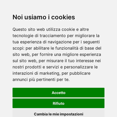
Noi usiamo i cookies
Questo sito web utilizza cookie e altre
tecnologie di tracciamento per migliorare la
tua esperienza di navigazione per i seguenti
scopi:
per abilitare le funzionalità di base del
sito web
,
per fornire una migliore esperienza
sul sito web
,
per misurare il tuo interesse nei
nostri prodotti e servizi e personalizzare le
interazioni di marketing
,
per pubblicare
annunci più pertinenti per te
.
Accetto
Rifiuto
Cambia le mie impostazioni