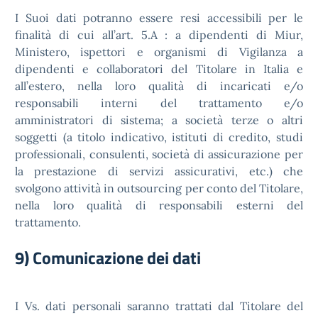
I Suoi dati potranno essere resi accessibili per le
finalità di cui all’art. 5.A : a dipendenti di Miur,
Ministero, ispettori e organismi di Vigilanza a
dipendenti e collaboratori del Titolare in Italia e
all’estero, nella loro qualità di incaricati e/o
responsabili interni del trattamento e/o
amministratori di sistema; a società terze o altri
soggetti (a titolo indicativo, istituti di credito, studi
professionali, consulenti, società di assicurazione per
la prestazione di servizi assicurativi, etc.) che
svolgono attività in outsourcing per conto del Titolare,
nella loro qualità di responsabili esterni del
trattamento.
9) Comunicazione dei dati
I Vs. dati personali saranno trattati dal Titolare del