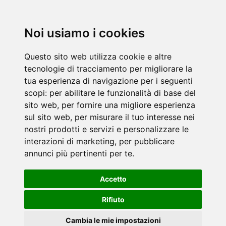
Noi usiamo i cookies
Questo sito web utilizza cookie e altre
tecnologie di tracciamento per migliorare la
tua esperienza di navigazione per i seguenti
scopi:
per abilitare le funzionalità di base del
sito web
,
per fornire una migliore esperienza
sul sito web
,
per misurare il tuo interesse nei
nostri prodotti e servizi e personalizzare le
interazioni di marketing
,
per pubblicare
annunci più pertinenti per te
.
Accetto
Rifiuto
Cambia le mie impostazioni