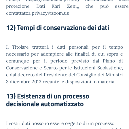
protezione Dati Kari Zeni,, che può essere
contattatoa privacy@zoom.us
12) Tempi di conservazione dei dati
Il Titolare tratterà i dati personali per il tempo
necessario per adempiere alle finalità di cui sopra e
comunque per il periodo previsto dal Piano di
Conservazione e Scarto per le Istituzioni Scolastiche,
e dal decreto del Presidente del Consiglio dei Ministri
3 dicembre 2013 recante le disposizioni in materia
13) Esistenza di un processo
decisionale automatizzato
I vostri dati possono essere oggetto di un processo