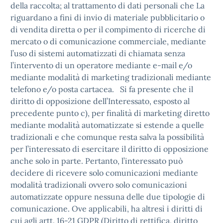
della raccolta; al trattamento di dati personali che La
riguardano a fini di invio di materiale pubblicitario o
di vendita diretta o per il compimento di ricerche di
mercato o di comunicazione commerciale, mediante
l’uso di sistemi automatizzati di chiamata senza
l’intervento di un operatore mediante e-mail e/o
mediante modalità di marketing tradizionali mediante
telefono e/o posta cartacea. Si fa presente che il
diritto di opposizione dell’Interessato, esposto al
precedente punto c), per finalità di marketing diretto
mediante modalità automatizzate si estende a quelle
tradizionali e che comunque resta salva la possibilità
per l’interessato di esercitare il diritto di opposizione
anche solo in parte. Pertanto, l’interessato può
decidere di ricevere solo comunicazioni mediante
modalità tradizionali ovvero solo comunicazioni
automatizzate oppure nessuna delle due tipologie di
comunicazione. Ove applicabili, ha altresì i diritti di
cui agli artt. 16-21 GDPR (Diritto di rettifica, diritto