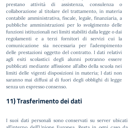
prestano attività di assistenza, consulenza o
collaborazione al titolare del trattamento, in materia
contabile amministrativa, fiscale, legale, finanziaria, a
pubbliche amministrazioni per lo svolgimento delle
funzioni istituzionali nei limiti stabiliti dalla legge o dai
regolamenti e a terzi fornitori di servizi cui la
comunicazione sia necessaria per l’adempimento
delle prestazioni oggetto del contratto. I dati relativi
agli esiti scolastici degli alunni potranno essere
pubblicati mediante affissione all’albo della scuola nei
limiti delle vigenti disposizioni in materia; I dati non
saranno mai diffusi al di fuori degli obblighi di legge
senza un espresso consenso.
11) Trasferimento dei dati
I suoi dati personali sono conservati su server ubicati
all’interno dell’Unione Europea. Resta in ogni caso da