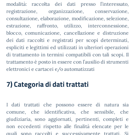
modalità: raccolta dei dati presso l’interessato,
registrazione, organizzazione, conservazione,
consultazione, elaborazione, modificazione, selezione,
estrazione, raffronto, utilizzo, interconnessione,
blocco, comunicazione, cancellazione e distruzione
dei dati raccolti e registrati per scopi determinati,
espliciti e legittimi ed utilizzati in ulteriori operazioni
di trattamento in termini compatibili con tali scopi. Il
trattamento è posto in essere con l’ausilio di strumenti
elettronici e cartacei e/o automatizzati
7) Categoria di dati trattati
I dati trattati che possono essere di natura sia
comune, che identificativa, che sensibile, che
giudiziaria, sono aggiornati, pertinenti, completi e
non eccedenti rispetto alle finalità elencate per le
quali sono raccolti e successivamente trattati. Si