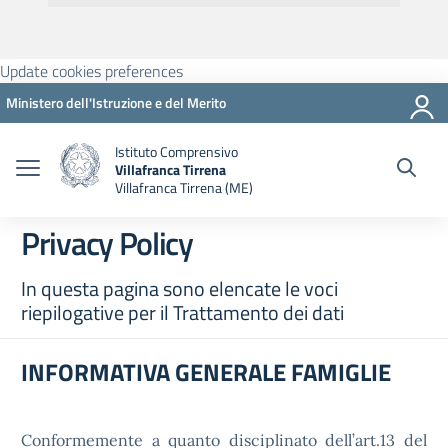
Update cookies preferences
Ministero dell'Istruzione e del Merito
Istituto Comprensivo
Villafranca Tirrena
Villafranca Tirrena (ME)
Privacy Policy
In questa pagina sono elencate le voci
riepilogative per il Trattamento dei dati
INFORMATIVA GENERALE FAMIGLIE
Conformemente a quanto disciplinato dell’art.13 del