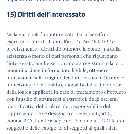
15) Diritti dell’Interessato
Nella Sua qualità di interessato, ha la facoltà di
esercitare i diritti di cui all’art. 7 e Art. 15 GDPR e
precisamente i diritti di: ottenere la conferma della
esistenza o meno di dati personali che riguardano
l’Interessato, anche se non ancora registrati, e la loro
comunicazione in forma intelligibile; ottenere
indicazione sulla origine dei dati personali; Ottenere
indicazioni delle finalità e modalità del trattamento;
della logica applicata in caso di trattamento effettuato
con l'ausilio di strumenti elettronici; degli estremi
identificativi del titolare, dei responsabili e del
rappresentante se designato ai sensi dell\'art.5,
comma 2 Codice Privacy e art. 3, comma 1, GDPR; dei
soggetti o delle categorie di soggetti ai quali i dati