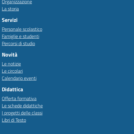
Organizzazione
La storia
Servizi
Personale scolastico
Famiglie e studenti
Percorsi di studio
Novità
Le notizie
Le circolari
Calendario eventi
Didattica
Offerta formativa
Le schede didattiche
I progetti delle classi
Libri di Testo