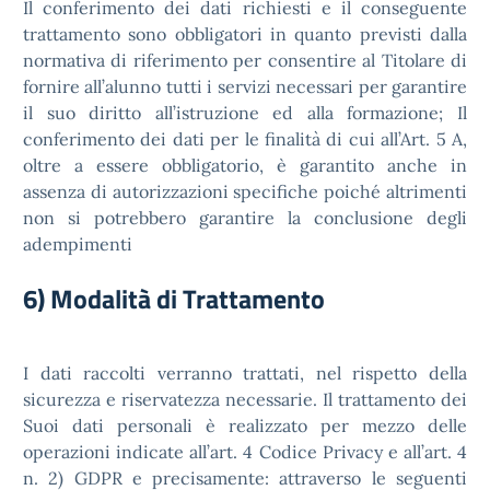
Il conferimento dei dati richiesti e il conseguente
trattamento sono obbligatori in quanto previsti dalla
normativa di riferimento per consentire al Titolare di
fornire all’alunno tutti i servizi necessari per garantire
il suo diritto all’istruzione ed alla formazione; Il
conferimento dei dati per le finalità di cui all’Art. 5 A,
oltre a essere obbligatorio, è garantito anche in
assenza di autorizzazioni specifiche poiché altrimenti
non si potrebbero garantire la conclusione degli
adempimenti
6) Modalità di Trattamento
I dati raccolti verranno trattati, nel rispetto della
sicurezza e riservatezza necessarie. Il trattamento dei
Suoi dati personali è realizzato per mezzo delle
operazioni indicate all’art. 4 Codice Privacy e all’art. 4
n. 2) GDPR e precisamente: attraverso le seguenti