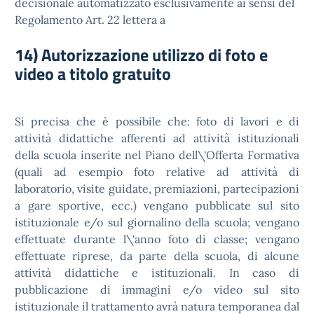
decisionale automatizzato esclusivamente ai sensi del
Regolamento Art. 22 lettera a
14) Autorizzazione utilizzo di foto e
video a titolo gratuito
Si precisa che è possibile che: foto di lavori e di
attività didattiche afferenti ad attività istituzionali
della scuola inserite nel Piano dell\'Offerta Formativa
(quali ad esempio foto relative ad attività di
laboratorio, visite guidate, premiazioni, partecipazioni
a gare sportive, ecc.) vengano pubblicate sul sito
istituzionale e/o sul giornalino della scuola; vengano
effettuate durante l\'anno foto di classe; vengano
effettuate riprese, da parte della scuola, di alcune
attività didattiche e istituzionali. In caso di
pubblicazione di immagini e/o video sul sito
istituzionale il trattamento avrà natura temporanea dal