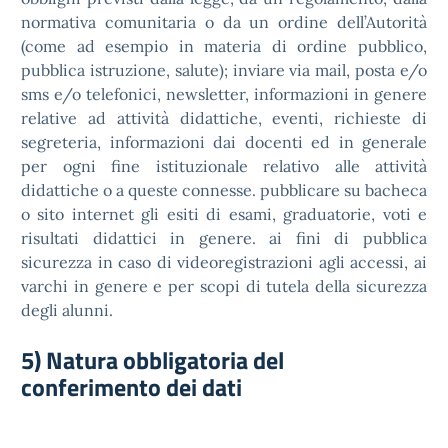
normativa comunitaria o da un ordine dell’Autorità
(come ad esempio in materia di ordine pubblico,
pubblica istruzione, salute); inviare via mail, posta e/o
sms e/o telefonici, newsletter, informazioni in genere
relative ad attività didattiche, eventi, richieste di
segreteria, informazioni dai docenti ed in generale
per ogni fine istituzionale relativo alle attività
didattiche o a queste connesse. pubblicare su bacheca
o sito internet gli esiti di esami, graduatorie, voti e
risultati didattici in genere. ai fini di pubblica
sicurezza in caso di videoregistrazioni agli accessi, ai
varchi in genere e per scopi di tutela della sicurezza
degli alunni.
5) Natura obbligatoria del
conferimento dei dati