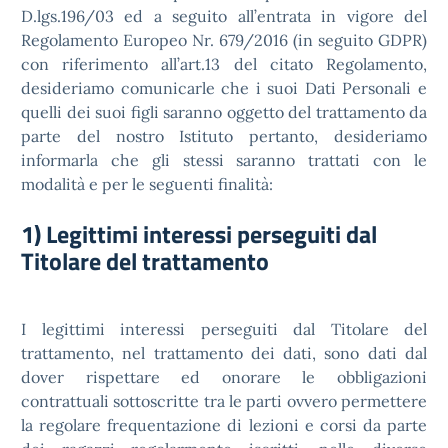
D.lgs.196/03 ed a seguito all’entrata in vigore del
Regolamento Europeo Nr. 679/2016 (in seguito GDPR)
con riferimento all’art.13 del citato Regolamento,
desideriamo comunicarle che i suoi Dati Personali e
quelli dei suoi figli saranno oggetto del trattamento da
parte del nostro Istituto pertanto, desideriamo
informarla che gli stessi saranno trattati con le
modalità e per le seguenti finalità:
1) Legittimi interessi perseguiti dal
Titolare del trattamento
I legittimi interessi perseguiti dal Titolare del
trattamento, nel trattamento dei dati, sono dati dal
dover rispettare ed onorare le obbligazioni
contrattuali sottoscritte tra le parti ovvero permettere
la regolare frequentazione di lezioni e corsi da parte