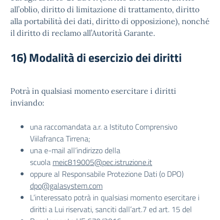
all’oblio, diritto di limitazione di trattamento, diritto
alla portabilità dei dati, diritto di opposizione), nonché
il diritto di reclamo all’Autorità Garante.
16) Modalità di esercizio dei diritti
Potrà in qualsiasi momento esercitare i diritti
inviando:
una raccomandata a.r. a Istituto Comprensivo
Viilafranca Tirrena;
una e-mail all’indirizzo della
scuola
meic819005@pec.istruzione.it
oppure al Responsabile Protezione Dati (o DPO)
dpo@galasystem.com
L’interessato potrà in qualsiasi momento esercitare i
diritti a Lui riservati, sanciti dall’art.7 ed art. 15 del