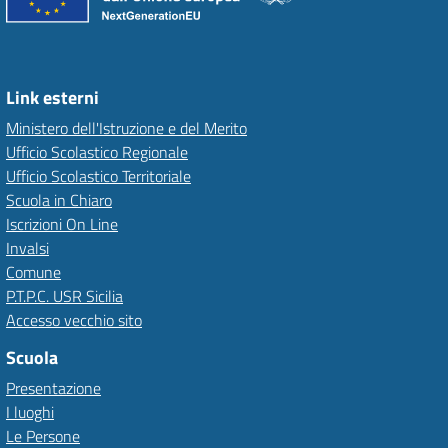
Link esterni
Ministero dell'Istruzione e del Merito
Ufficio Scolastico Regionale
Ufficio Scolastico Territoriale
Scuola in Chiaro
Iscrizioni On Line
Invalsi
Comune
P.T.P.C. USR Sicilia
Accesso vecchio sito
Scuola
Presentazione
I luoghi
Le Persone