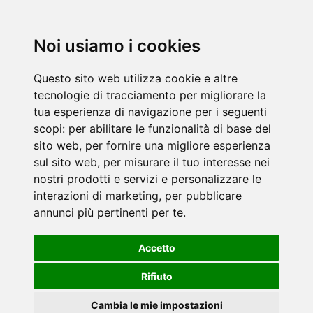
Noi usiamo i cookies
Questo sito web utilizza cookie e altre
tecnologie di tracciamento per migliorare la
tua esperienza di navigazione per i seguenti
scopi:
per abilitare le funzionalità di base del
sito web
,
per fornire una migliore esperienza
sul sito web
,
per misurare il tuo interesse nei
nostri prodotti e servizi e personalizzare le
interazioni di marketing
,
per pubblicare
annunci più pertinenti per te
.
Accetto
Rifiuto
Cambia le mie impostazioni