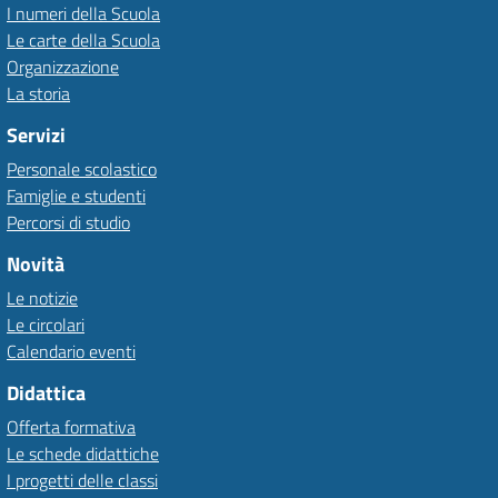
I numeri della Scuola
Le carte della Scuola
Organizzazione
La storia
Servizi
Personale scolastico
Famiglie e studenti
Percorsi di studio
Novità
Le notizie
Le circolari
Calendario eventi
Didattica
Offerta formativa
Le schede didattiche
I progetti delle classi