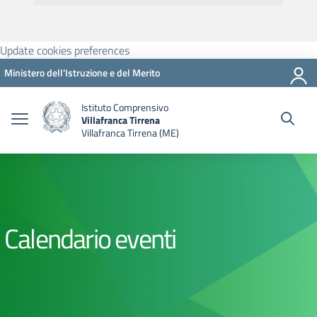
Update cookies preferences
Ministero dell'Istruzione e del Merito
Istituto Comprensivo
Villafranca Tirrena
Villafranca Tirrena (ME)
Calendario eventi