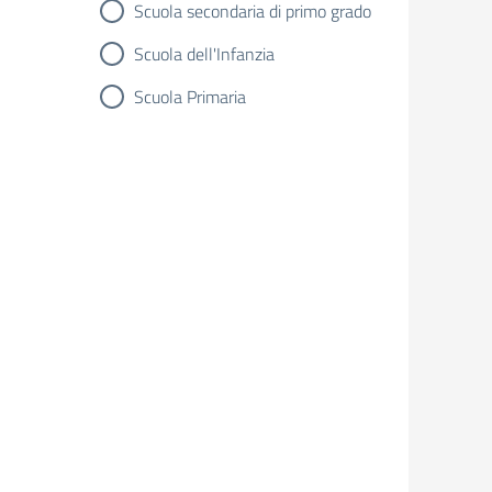
Scuola secondaria di primo grado
Scuola dell'Infanzia
Scuola Primaria