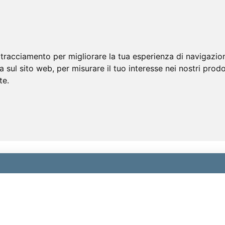
 tracciamento per migliorare la tua esperienza di navigazio
a sul sito web
,
per misurare il tuo interesse nei nostri prodo
te
.