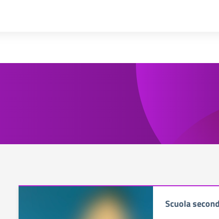
Scuola second