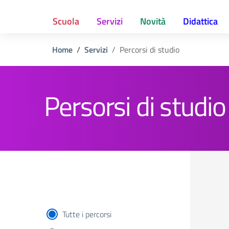
Scuola
Servizi
Novità
Didattica
Home
Servizi
Percorsi di studio
Persorsi di studio
Tutte i percorsi