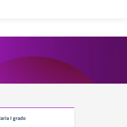
aria I grado