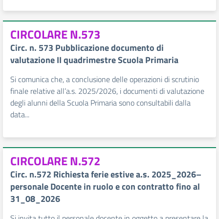
CIRCOLARE N.573
Circ. n. 573 Pubblicazione documento di
valutazione II quadrimestre Scuola Primaria
Si comunica che, a conclusione delle operazioni di scrutinio
finale relative all’a.s. 2025/2026, i documenti di valutazione
degli alunni della Scuola Primaria sono consultabili dalla
data...
CIRCOLARE N.572
Circ. n.572 Richiesta ferie estive a.s. 2025_2026–
personale Docente in ruolo e con contratto fino al
31_08_2026
Si invita tutto il personale docente in oggetto a presentare la