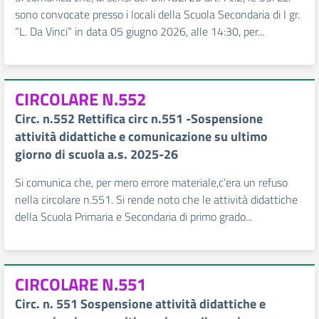
sono convocate presso i locali della Scuola Secondaria di I gr.
“L. Da Vinci” in data 05 giugno 2026, alle 14:30, per...
CIRCOLARE N.552
Circ. n.552 Rettifica circ n.551 -Sospensione
attività didattiche e comunicazione su ultimo
giorno di scuola a.s. 2025-26
Si comunica che, per mero errore materiale,c’era un refuso
nella circolare n.551. Si rende noto che le attività didattiche
della Scuola Primaria e Secondaria di primo grado...
CIRCOLARE N.551
Circ. n. 551 Sospensione attività didattiche e