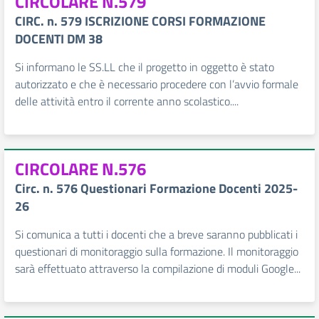
CIRCOLARE N.579
CIRC. n. 579 ISCRIZIONE CORSI FORMAZIONE
DOCENTI DM 38
Si informano le SS.LL che il progetto in oggetto è stato
autorizzato e che è necessario procedere con l’avvio formale
delle attività entro il corrente anno scolastico....
CIRCOLARE N.576
Circ. n. 576 Questionari Formazione Docenti 2025-
26
Si comunica a tutti i docenti che a breve saranno pubblicati i
questionari di monitoraggio sulla formazione. Il monitoraggio
sarà effettuato attraverso la compilazione di moduli Google...