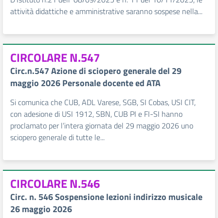
attività didattiche e amministrative saranno sospese nella...
CIRCOLARE N.547
Circ.n.547 Azione di sciopero generale del 29
maggio 2026 Personale docente ed ATA
Si comunica che CUB, ADL Varese, SGB, SI Cobas, USI CIT,
con adesione di USI 1912, SBN, CUB PI e FI-SI hanno
proclamato per l’intera giornata del 29 maggio 2026 uno
sciopero generale di tutte le...
CIRCOLARE N.546
Circ. n. 546 Sospensione lezioni indirizzo musicale
26 maggio 2026