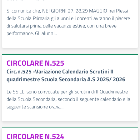
Si comunica che, NEI GIORNI 27, 28,29 MAGGIO nei Plessi
della Scuola Primaria gli alunni e i docenti avranno il piacere
di salutarsi prima delle vacanze estive, con una breve
performance. Gli alunni...
CIRCOLARE N.525
Circ.n.525 -Variazione Calendario Scrutini II
quadrimestre Scuola Secondaria A.S 2025/ 2026
Le SS.LL. sono convocate per gli Scrutini di II Quadrimestre
della Scuola Secondaria, secondo il seguente calendario e la
seguente scansione oraria...
CIRCOLARE N.524