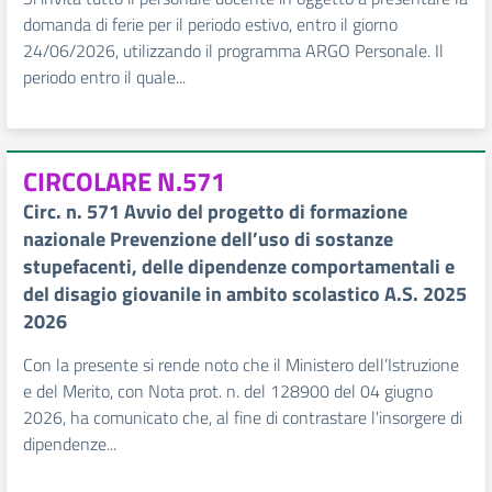
domanda di ferie per il periodo estivo, entro il giorno
24/06/2026, utilizzando il programma ARGO Personale. Il
periodo entro il quale...
CIRCOLARE N.571
Circ. n. 571 Avvio del progetto di formazione
nazionale Prevenzione dell’uso di sostanze
stupefacenti, delle dipendenze comportamentali e
del disagio giovanile in ambito scolastico A.S. 2025
2026
Con la presente si rende noto che il Ministero dell’Istruzione
e del Merito, con Nota prot. n. del 128900 del 04 giugno
2026, ha comunicato che, al fine di contrastare l'insorgere di
dipendenze...