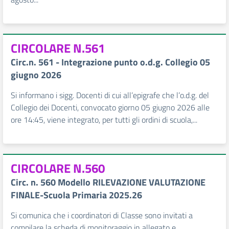
CIRCOLARE N.561
Circ.n. 561 - Integrazione punto o.d.g. Collegio 05
giugno 2026
Si informano i sigg. Docenti di cui all’epigrafe che l’o.d.g. del
Collegio dei Docenti, convocato giorno 05 giugno 2026 alle
ore 14:45, viene integrato, per tutti gli ordini di scuola,...
CIRCOLARE N.560
Circ. n. 560 Modello RILEVAZIONE VALUTAZIONE
FINALE-Scuola Primaria 2025.26
Si comunica che i coordinatori di Classe sono invitati a
compilare la scheda di monitoraggio in allegato e