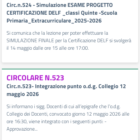
Circ.n.524 - Simulazione ESAME PROGETTO
CERTIFICAZIONE DELF _classi Quinte -Scuola
Primaria_Extracurriculare_2025-2026
Si comunica che la lezione per poter effettuare la
SIMULAZIONE FINALE per la Certificazione DELF si svolgerà
il 14 maggio dalle ore 15 alle ore 17:00.
CIRCOLARE N.523
Circ.n.523- Integrazione punto o.d.g. Collegio 12
maggio 2026
Si informano i sigg. Docenti di cui all’epigrafe che l’o.d.g.
Collegio dei Docenti, convocato giorno 12 maggio 2026 alle
ore 16:30, viene integrato con i seguenti punti: -
Approvazione...