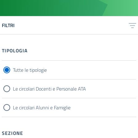
FILTRI
TIPOLOGIA
Tutte le tipologie
Le circolari Docenti e Personale ATA
Le circolari Alunni e Famiglie
SEZIONE