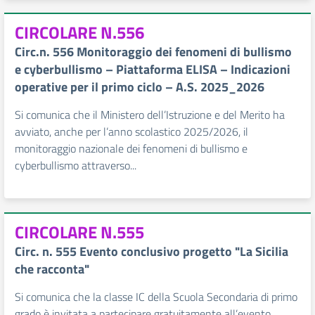
CIRCOLARE N.556
Circ.n. 556 Monitoraggio dei fenomeni di bullismo
e cyberbullismo – Piattaforma ELISA – Indicazioni
operative per il primo ciclo – A.S. 2025_2026
Si comunica che il Ministero dell’Istruzione e del Merito ha
avviato, anche per l’anno scolastico 2025/2026, il
monitoraggio nazionale dei fenomeni di bullismo e
cyberbullismo attraverso...
CIRCOLARE N.555
Circ. n. 555 Evento conclusivo progetto "La Sicilia
che racconta"
Si comunica che la classe IC della Scuola Secondaria di primo
grado è invitata a partecipare gratuitamente all’evento