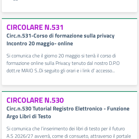
CIRCOLARE N.531
Circ.n.531-Corso di formazione sulla privacy
Incontro 20 maggio- online
Si comunica che il giorno 20 maggio si terrà il corso di
formazione online sulla Privacy tenuto dal nostro D.P.O
dott.re MAIO S..Di seguito gli orari e i link d’ accesso...
CIRCOLARE N.530
Circ.n.530 Tutorial Registro Elettronico - Funzione
Argo Libri di Testo
Si comunica che l’inserimento dei libri di testo per il futuro
A.S 2026/27 avverrà, come di consueto, attraverso il portale