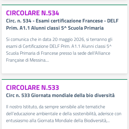
CIRCOLARE N.534
Circ. n. 534 - Esami certificazione Francese - DELF
Prim. A1.1 Alunni classi 5^ Scuola Primaria
Si comunica che in data 20 maggio 2026, si terranno gli
esami di Certificazione DELF Prim. A1.1 Alunni classi 5^
Scuola Primaria di Francese presso la sede dell'Alliance
Française di Messina....
CIRCOLARE N.533
Circ n. 533 Giornata mondiale della bio diversità
Il nostro Istituto, da sempre sensibile alle tematiche
dell’educazione ambientale e della sostenibilità, aderisce con
entusiasmo alla Giornata Mondiale della Biodiversità,...