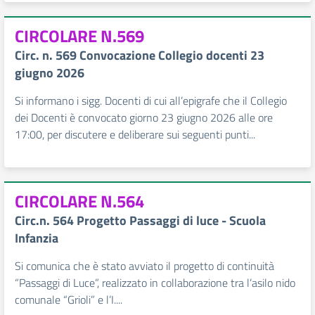
CIRCOLARE N.569
Circ. n. 569 Convocazione Collegio docenti 23
giugno 2026
Si informano i sigg. Docenti di cui all’epigrafe che il Collegio
dei Docenti è convocato giorno 23 giugno 2026 alle ore
17:00, per discutere e deliberare sui seguenti punti...
CIRCOLARE N.564
Circ.n. 564 Progetto Passaggi di luce - Scuola
Infanzia
Si comunica che è stato avviato il progetto di continuità
“Passaggi di Luce”, realizzato in collaborazione tra l’asilo nido
comunale “Grioli” e l’I....