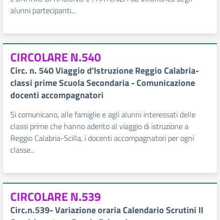
alunni partecipanti...
CIRCOLARE N.540
Circ. n. 540 Viaggio d'Istruzione Reggio Calabria-
classi prime Scuola Secondaria - Comunicazione
docenti accompagnatori
Si comunicano, alle famiglie e agli alunni interessati delle
classi prime che hanno aderito al viaggio di istruzione a
Reggio Calabria-Scilla, i docenti accompagnatori per ogni
classe...
CIRCOLARE N.539
Circ.n.539- Variazione oraria Calendario Scrutini II