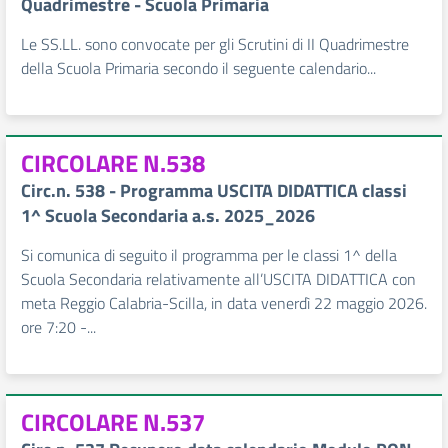
Quadrimestre - Scuola Primaria
Le SS.LL. sono convocate per gli Scrutini di II Quadrimestre
della Scuola Primaria secondo il seguente calendario...
CIRCOLARE N.538
Circ.n. 538 - Programma USCITA DIDATTICA classi
1^ Scuola Secondaria a.s. 2025_2026
Si comunica di seguito il programma per le classi 1^ della
Scuola Secondaria relativamente all’USCITA DIDATTICA con
meta Reggio Calabria-Scilla, in data venerdì 22 maggio 2026.
ore 7:20 -...
CIRCOLARE N.537