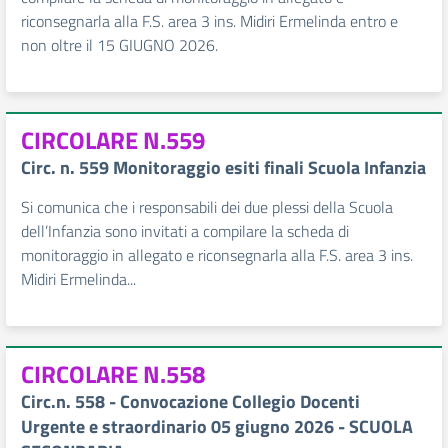
riconsegnarla alla F.S. area 3 ins. Midiri Ermelinda entro e
non oltre il 15 GIUGNO 2026.
CIRCOLARE N.559
Circ. n. 559 Monitoraggio esiti finali Scuola Infanzia
Si comunica che i responsabili dei due plessi della Scuola
dell’Infanzia sono invitati a compilare la scheda di
monitoraggio in allegato e riconsegnarla alla F.S. area 3 ins.
Midiri Ermelinda...
CIRCOLARE N.558
Circ.n. 558 - Convocazione Collegio Docenti
Urgente e straordinario 05 giugno 2026 - SCUOLA