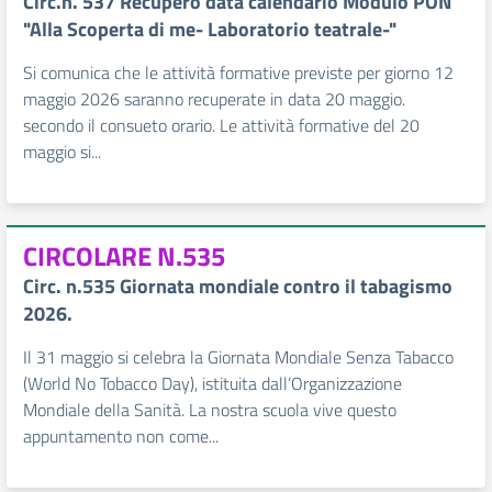
Circ.n. 537 Recupero data calendario Modulo PON
"Alla Scoperta di me- Laboratorio teatrale-"
Si comunica che le attività formative previste per giorno 12
maggio 2026 saranno recuperate in data 20 maggio.
secondo il consueto orario. Le attività formative del 20
maggio si...
CIRCOLARE N.535
Circ. n.535 Giornata mondiale contro il tabagismo
2026.
Il 31 maggio si celebra la Giornata Mondiale Senza Tabacco
(World No Tobacco Day), istituita dall’Organizzazione
Mondiale della Sanità. La nostra scuola vive questo
appuntamento non come...