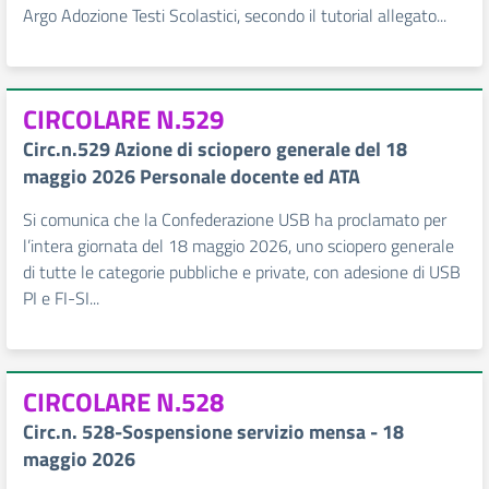
Argo Adozione Testi Scolastici, secondo il tutorial allegato...
CIRCOLARE N.529
Circ.n.529 Azione di sciopero generale del 18
maggio 2026 Personale docente ed ATA
Si comunica che la Confederazione USB ha proclamato per
l’intera giornata del 18 maggio 2026, uno sciopero generale
di tutte le categorie pubbliche e private, con adesione di USB
PI e FI-SI...
CIRCOLARE N.528
Circ.n. 528-Sospensione servizio mensa - 18
maggio 2026