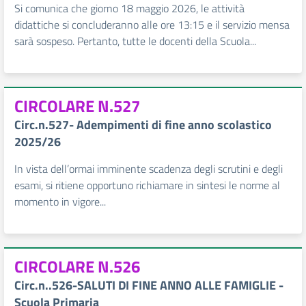
Si comunica che giorno 18 maggio 2026, le attività
didattiche si concluderanno alle ore 13:15 e il servizio mensa
sarà sospeso. Pertanto, tutte le docenti della Scuola...
CIRCOLARE N.527
Circ.n.527- Adempimenti di fine anno scolastico
2025/26
In vista dell’ormai imminente scadenza degli scrutini e degli
esami, si ritiene opportuno richiamare in sintesi le norme al
momento in vigore...
CIRCOLARE N.526
Circ.n..526-SALUTI DI FINE ANNO ALLE FAMIGLIE -
Scuola Primaria