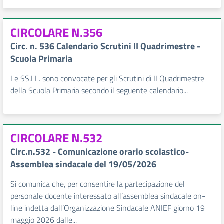
CIRCOLARE N.356
Circ. n. 536 Calendario Scrutini II Quadrimestre -
Scuola Primaria
Le SS.LL. sono convocate per gli Scrutini di II Quadrimestre
della Scuola Primaria secondo il seguente calendario...
CIRCOLARE N.532
Circ.n.532 - Comunicazione orario scolastico-
Assemblea sindacale del 19/05/2026
Si comunica che, per consentire la partecipazione del
personale docente interessato all’assemblea sindacale on-
line indetta dall’Organizzazione Sindacale ANIEF giorno 19
maggio 2026 dalle...