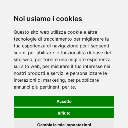
Noi usiamo i cookies
Questo sito web utilizza cookie e altre
tecnologie di tracciamento per migliorare la
tua esperienza di navigazione per i seguenti
scopi:
per abilitare le funzionalità di base del
sito web
,
per fornire una migliore esperienza
sul sito web
,
per misurare il tuo interesse nei
nostri prodotti e servizi e personalizzare le
interazioni di marketing
,
per pubblicare
annunci più pertinenti per te
.
Accetto
Rifiuto
Cambia le mie impostazioni