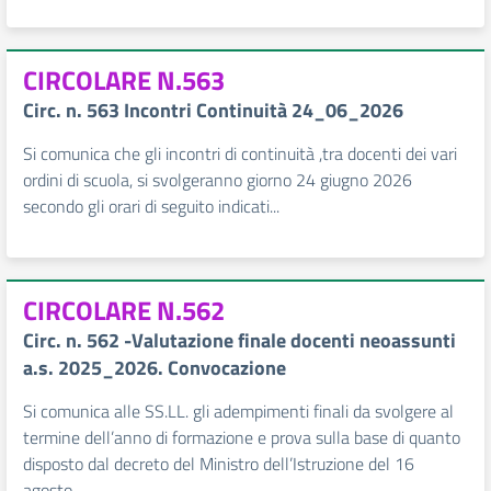
CIRCOLARE N.563
Circ. n. 563 Incontri Continuità 24_06_2026
Si comunica che gli incontri di continuità ,tra docenti dei vari
ordini di scuola, si svolgeranno giorno 24 giugno 2026
secondo gli orari di seguito indicati...
CIRCOLARE N.562
Circ. n. 562 -Valutazione finale docenti neoassunti
a.s. 2025_2026. Convocazione
Si comunica alle SS.LL. gli adempimenti finali da svolgere al
termine dell’anno di formazione e prova sulla base di quanto
disposto dal decreto del Ministro dell’Istruzione del 16
agosto...