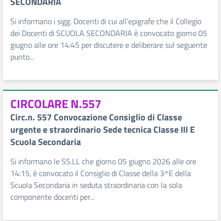
SECONDARIA
Si informano i sigg. Docenti di cui all’epigrafe che il Collegio
dei Docenti di SCUOLA SECONDARIA è convocato giorno 05
giugno alle ore 14:45 per discutere e deliberare sul seguente
punto...
CIRCOLARE N.557
Circ.n. 557 Convocazione Consiglio di Classe
urgente e straordinario Sede tecnica Classe III E
Scuola Secondaria
Si informano le SS.LL che giorno 05 giugno 2026 alle ore
14:15, è convocato il Consiglio di Classe della 3^E della
Scuola Secondaria in seduta straordinaria con la sola
componente docenti per...