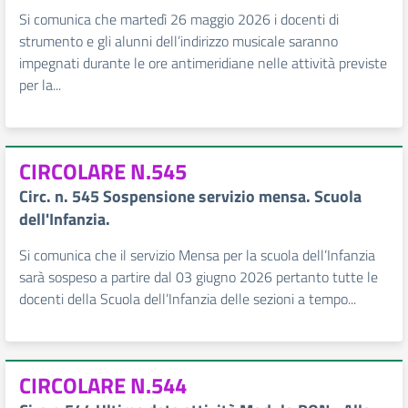
Si comunica che martedì 26 maggio 2026 i docenti di
strumento e gli alunni dell’indirizzo musicale saranno
impegnati durante le ore antimeridiane nelle attività previste
per la...
CIRCOLARE N.545
Circ. n. 545 Sospensione servizio mensa. Scuola
dell'Infanzia.
Si comunica che il servizio Mensa per la scuola dell’Infanzia
sarà sospeso a partire dal 03 giugno 2026 pertanto tutte le
docenti della Scuola dell’Infanzia delle sezioni a tempo...
CIRCOLARE N.544