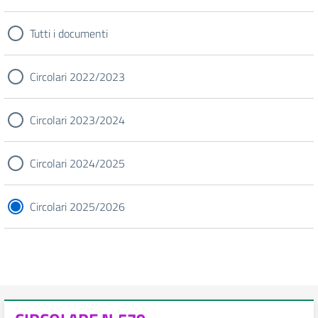
Tutti i documenti
Circolari 2022/2023
Circolari 2023/2024
Circolari 2024/2025
Circolari 2025/2026