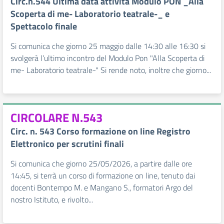
Circ.n.544 Ultima data attività Modulo PON _Alla
Scoperta di me- Laboratorio teatrale-_ e
Spettacolo finale
Si comunica che giorno 25 maggio dalle 14:30 alle 16:30 si
svolgerà l’ultimo incontro del Modulo Pon "Alla Scoperta di
me- Laboratorio teatrale-" Si rende noto, inoltre che giorno...
CIRCOLARE N.543
Circ. n. 543 Corso formazione on line Registro
Elettronico per scrutini finali
Si comunica che giorno 25/05/2026, a partire dalle ore
14:45, si terrà un corso di formazione on line, tenuto dai
docenti Bontempo M. e Mangano S., formatori Argo del
nostro Istituto, e rivolto...