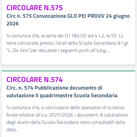
CIRCOLARE N.575
Circ n. 575 Convocazione GLO PEI PROVV 24 giugno
2026
Si comunica che, ai sensi del D.I.182/20 art.4 c.2, le SS. LL.
sono convocate presso i locali della Scuola Secondaria di I gr.
“L. Da Vinci”per discutere i seguenti punti all’o.d.g.:...
CIRCOLARE N.574
Circ. n. 574 Pubblicazione documento di
valutazione II quadrimestre Scuola Secondaria
Si comunica che, a conclusione delle operazioni di scrutinio
finale relative all’a.s. 2025/2026, i documenti di valutazione
degli alunni della Scuola Secondaria sono consultabili dalla
data...