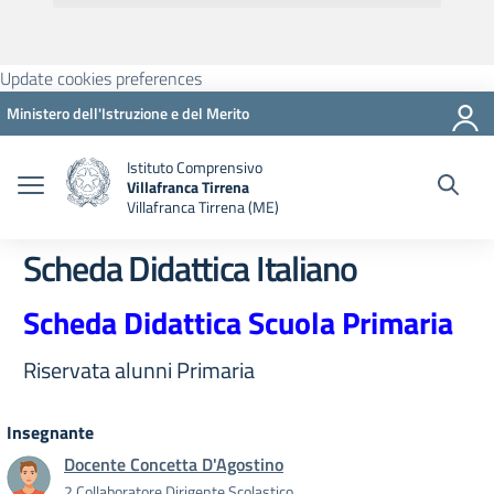
Update cookies preferences
Ministero dell'Istruzione e del Merito
Istituto Comprensivo
Villafranca Tirrena
Villafranca Tirrena (ME)
Scheda Didattica Italiano
Scheda Didattica Scuola Primaria
Riservata alunni Primaria
Insegnante
Docente Concetta D'Agostino
2 Collaboratore Dirigente Scolastico