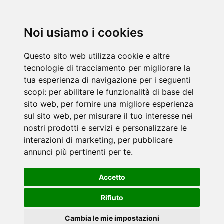
Noi usiamo i cookies
Questo sito web utilizza cookie e altre
tecnologie di tracciamento per migliorare la
tua esperienza di navigazione per i seguenti
scopi:
per abilitare le funzionalità di base del
sito web
,
per fornire una migliore esperienza
sul sito web
,
per misurare il tuo interesse nei
nostri prodotti e servizi e personalizzare le
interazioni di marketing
,
per pubblicare
annunci più pertinenti per te
.
Accetto
Rifiuto
Cambia le mie impostazioni