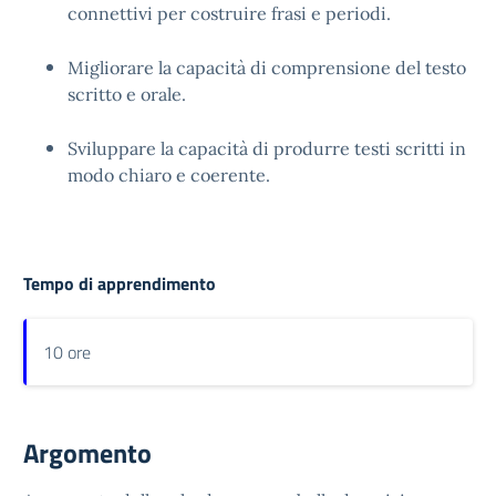
connettivi per costruire frasi e periodi.
Migliorare la capacità di comprensione del testo
scritto e orale.
Sviluppare la capacità di produrre testi scritti in
modo chiaro e coerente.
Tempo di apprendimento
10 ore
Argomento