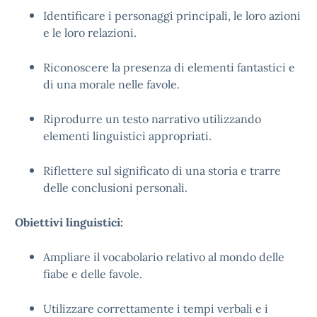
Identificare i personaggi principali, le loro azioni
e le loro relazioni.
Riconoscere la presenza di elementi fantastici e
di una morale nelle favole.
Riprodurre un testo narrativo utilizzando
elementi linguistici appropriati.
Riflettere sul significato di una storia e trarre
delle conclusioni personali.
Obiettivi linguistici:
Ampliare il vocabolario relativo al mondo delle
fiabe e delle favole.
Utilizzare correttamente i tempi verbali e i