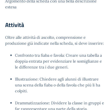
Argomento della scheda con una bella descrizione
estesa
Attività
Oltre alle attività di ascolto, comprensione e
produzione già indicate nella scheda, si deve inserire:
Confronto tra fiaba e favola: Creare una tabella a
doppia entrata per evidenziare le somiglianze e
le differenze tra i due generi.
Illustrazione: Chiedere agli alunni di illustrare
una scena della fiaba o della favola che più li ha
colpiti.
Drammatizzazione: Dividere la classe in gruppi e
far rappresentare una parte della storia.