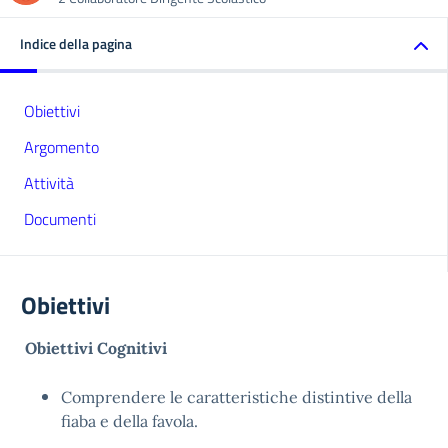
Indice della pagina
Obiettivi
Argomento
Attività
Documenti
Obiettivi
Obiettivi Cognitivi
Comprendere le caratteristiche distintive della
fiaba e della favola.