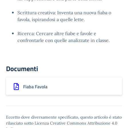
Scrittura creativa: Inventa una nuova fiaba o
favola, ispirandosi a quelle lette.
Ricerca: Cercare altre fiabe e favole e
confrontarle con quelle analizzate in classe.
Documenti
Fiaba Favola
Eccetto dove diversamente specificato, questo articolo è stato
rilasciato sotto Licenza Creative Commons Attribuzione 4.0