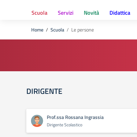
Scuola
Servizi
Novità
Didattica
Home
Scuola
Le persone
DIRIGENTE
Prof.ssa Rossana Ingrassia
Dirigente Scolastico