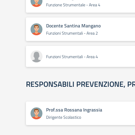
Funzione Strumentale - Area 4
Docente Santina Mangano
Funzioni Strumentali - Area 2
Funzioni Strumentali - Area 4
RESPONSABILI PREVENZIONE, P
Prof.ssa Rossana Ingrassia
Dirigente Scolastico