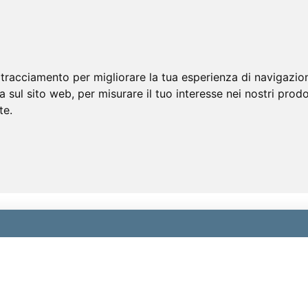
 tracciamento per migliorare la tua esperienza di navigazio
a sul sito web
,
per misurare il tuo interesse nei nostri prodo
te
.