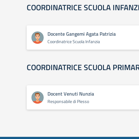
COORDINATRICE SCUOLA INFANZ
Docente Gangemi Agata Patrizia
Coordinatrice Scuola Infanzia
COORDINATRICE SCUOLA PRIMAR
Docent Venuti Nunzia
Responsabile di Plesso