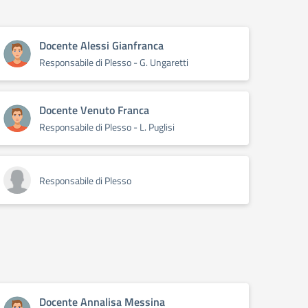
Docente Alessi Gianfranca
Responsabile di Plesso - G. Ungaretti
Docente Venuto Franca
Responsabile di Plesso - L. Puglisi
Responsabile di Plesso
Docente Annalisa Messina