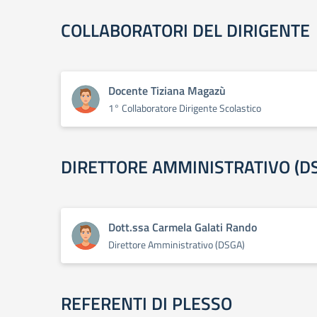
COLLABORATORI DEL DIRIGENTE
Docente Tiziana Magazù
1° Collaboratore Dirigente Scolastico
DIRETTORE AMMINISTRATIVO (D
Dott.ssa Carmela Galati Rando
Direttore Amministrativo (DSGA)
REFERENTI DI PLESSO