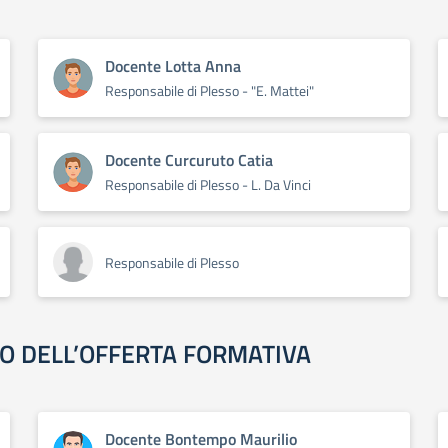
Docente Lotta Anna
Responsabile di Plesso - "E. Mattei"
Docente Curcuruto Catia
Responsabile di Plesso - L. Da Vinci
Responsabile di Plesso
NO DELL’OFFERTA FORMATIVA
Docente Bontempo Maurilio