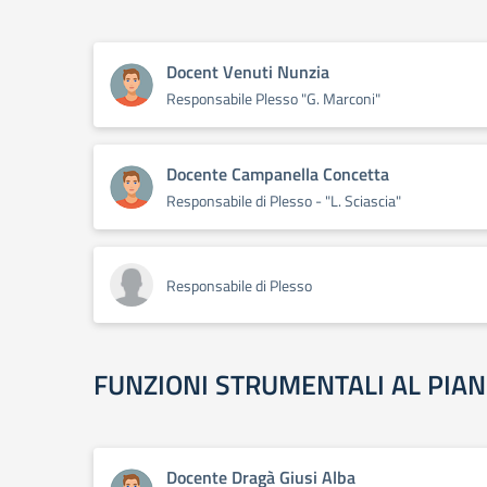
Docent Venuti Nunzia
Responsabile Plesso "G. Marconi"
Docente Campanella Concetta
Responsabile di Plesso - "L. Sciascia"
Responsabile di Plesso
FUNZIONI STRUMENTALI AL PIA
Docente Dragà Giusi Alba