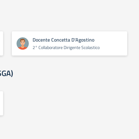
Docente Concetta D'Agostino
2° Collaboratore Dirigente Scolastico
SGA)