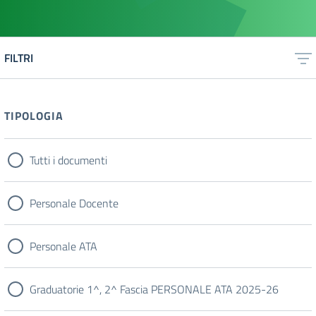
FILTRI
TIPOLOGIA
Tutti i documenti
Personale Docente
Personale ATA
Graduatorie 1^, 2^ Fascia PERSONALE ATA 2025-26