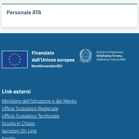
Personale ATA
Istituto Comprensivo
Villafranca Tirrena
Villafranca Tirrena (ME)
Link esterni
Ministero dell'Istruzione e del Merito
Ufficio Scolastico Regionale
Ufficio Scolastico Territoriale
Scuola in Chiaro
Iscrizioni On Line
Invalsi