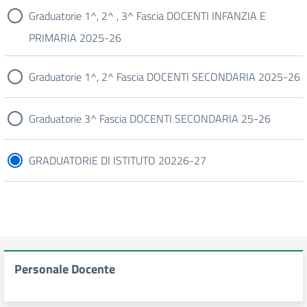
Graduatorie 1^, 2^ , 3^ Fascia DOCENTI INFANZIA E
PRIMARIA 2025-26
Graduatorie 1^, 2^ Fascia DOCENTI SECONDARIA 2025-26
Graduatorie 3^ Fascia DOCENTI SECONDARIA 25-26
GRADUATORIE DI ISTITUTO 20226-27
Personale Docente