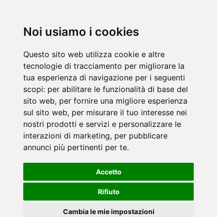
Noi usiamo i cookies
Questo sito web utilizza cookie e altre
tecnologie di tracciamento per migliorare la
tua esperienza di navigazione per i seguenti
scopi:
per abilitare le funzionalità di base del
sito web
,
per fornire una migliore esperienza
sul sito web
,
per misurare il tuo interesse nei
nostri prodotti e servizi e personalizzare le
interazioni di marketing
,
per pubblicare
annunci più pertinenti per te
.
Accetto
Rifiuto
Cambia le mie impostazioni