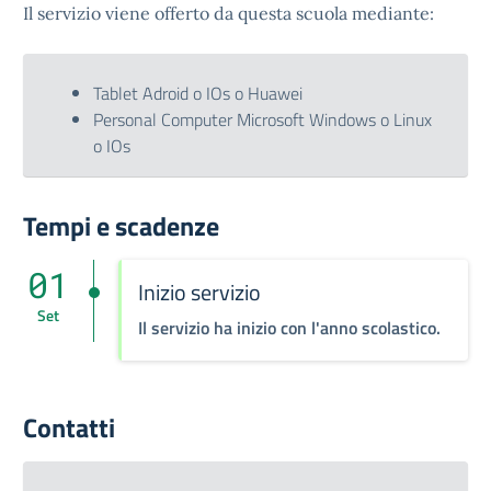
Il servizio viene offerto da questa scuola mediante:
Tablet Adroid o IOs o Huawei
Personal Computer Microsoft Windows o Linux
o IOs
Tempi e scadenze
01
Inizio servizio
Set
Il servizio ha inizio con l'anno scolastico.
Contatti