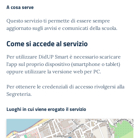
A cosa serve
Questo servizio ti permette di essere sempre
aggiornato sugli avvisi e comunicati della scuola.
Come si accede al servizio
Per utilizzare DidUP Smart è necessario scaricare
l'app sul proprio dispositivo (smartphone o tablet)
oppure utilizzare la versione web per PC.
Per ottenere le credenziali di accesso rivolgersi alla
Segreteria.
Luoghi in cui viene erogato il servizio