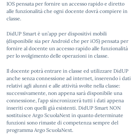
IOS pensata per fornire un accesso rapido e diretto
alle funzionalità che ogni docente dovrà compiere in
classe.
DidUP Smart è un’app per dispositivi mobili
(disponibile sia per Android che per iOS) pensata per
fornire al docente un accesso rapido alle funzionalità
per lo svolgimento delle operazioni in classe.
Il docente potrà entrare in classe ed utilizzare DidUP
anche senza connessione ad internet, inserendo i dati
relativi agli alunni e alle attività svolte nella classe:
successivamente, non appena sarà disponibile una
connessione, l’app sincronizzerà tutti i dati appena
inseriti con quelli già esistenti. DidUP Smart NON
sostituisce Argo ScuolaNext in quanto determinate
funzioni sono rimaste di competenza sempre del
programma Argo ScuolaNext.