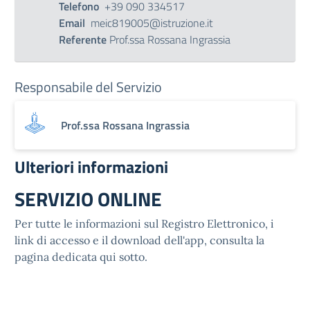
Telefono
+39 090 334517
Email
meic819005@istruzione.it
Referente
Prof.ssa Rossana Ingrassia
Responsabile del Servizio
Prof.ssa Rossana Ingrassia
Ulteriori informazioni
SERVIZIO ONLINE
Per tutte le informazioni sul Registro Elettronico, i
link di accesso e il download dell'app, consulta la
pagina dedicata qui sotto.