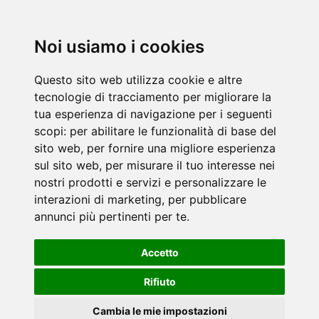
Noi usiamo i cookies
Questo sito web utilizza cookie e altre
tecnologie di tracciamento per migliorare la
tua esperienza di navigazione per i seguenti
scopi:
per abilitare le funzionalità di base del
sito web
,
per fornire una migliore esperienza
sul sito web
,
per misurare il tuo interesse nei
nostri prodotti e servizi e personalizzare le
interazioni di marketing
,
per pubblicare
annunci più pertinenti per te
.
Accetto
Rifiuto
Cambia le mie impostazioni