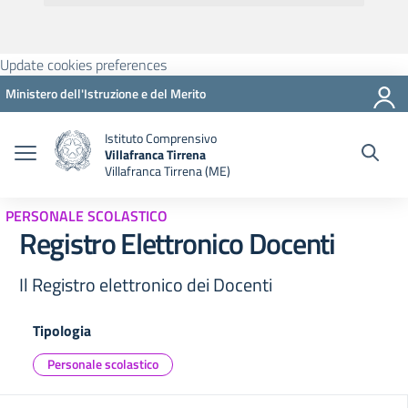
Update cookies preferences
Ministero dell'Istruzione e del Merito
Istituto Comprensivo
Villafranca Tirrena
Villafranca Tirrena (ME)
PERSONALE SCOLASTICO
Registro Elettronico Docenti
Il Registro elettronico dei Docenti
Tipologia
Personale scolastico