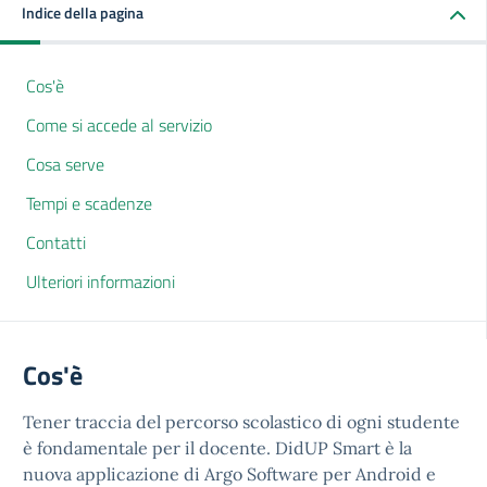
Indice della pagina
Cos'è
Come si accede al servizio
Cosa serve
Tempi e scadenze
Contatti
Ulteriori informazioni
Cos'è
Tener traccia del percorso scolastico di ogni studente
è fondamentale per il docente. DidUP Smart è la
nuova applicazione di Argo Software per Android e