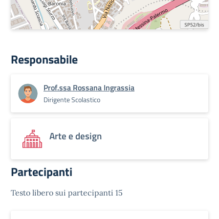
Responsabile
Prof.ssa Rossana Ingrassia
Dirigente Scolastico
Arte e design
Partecipanti
Testo libero sui partecipanti 15