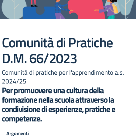
Comunità di Pratiche
D.M. 66/2023
Comunità di pratiche per l'apprendimento a.s.
2024/25
Per promuovere una cultura della
formazione nella scuola attraverso la
condivisione di esperienze, pratiche e
competenze.
Argomenti