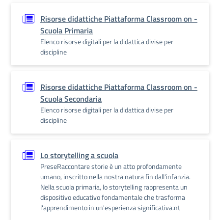
Risorse didattiche Piattaforma Classroom on -
Scuola Primaria
Elenco risorse digitali per la didattica divise per
discipline
Risorse didattiche Piattaforma Classroom on -
Scuola Secondaria
Elenco risorse digitali per la didattica divise per
discipline
Lo storytelling a scuola
PreseRaccontare storie è un atto profondamente
umano, inscritto nella nostra natura fin dall'infanzia.
Nella scuola primaria, lo storytelling rappresenta un
dispositivo educativo fondamentale che trasforma
l'apprendimento in un'esperienza significativa.nt