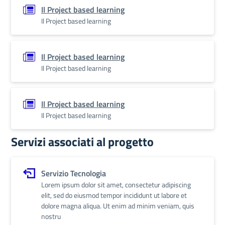
Il Project based learning
Il Project based learning
Il Project based learning
Il Project based learning
Il Project based learning
Il Project based learning
Servizi associati al progetto
Servizio Tecnologia
Lorem ipsum dolor sit amet, consectetur adipiscing
elit, sed do eiusmod tempor incididunt ut labore et
dolore magna aliqua. Ut enim ad minim veniam, quis
nostru