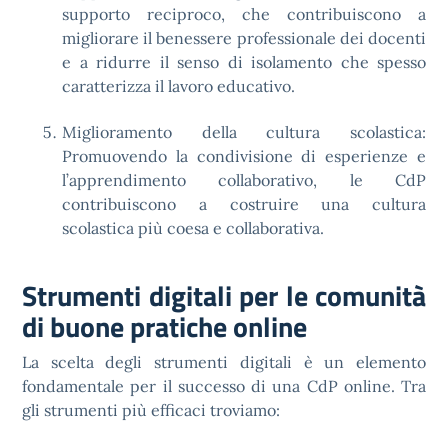
supporto reciproco, che contribuiscono a
migliorare il benessere professionale dei docenti
e a ridurre il senso di isolamento che spesso
caratterizza il lavoro educativo.
Miglioramento della cultura scolastica:
Promuovendo la condivisione di esperienze e
l’apprendimento collaborativo, le CdP
contribuiscono a costruire una cultura
scolastica più coesa e collaborativa.
Strumenti digitali per le comunità
di buone pratiche online
La scelta degli strumenti digitali è un elemento
fondamentale per il successo di una CdP online. Tra
gli strumenti più efficaci troviamo: