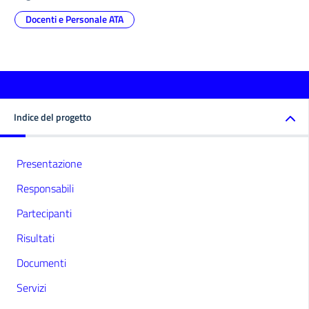
Docenti e Personale ATA
Indice del progetto
Presentazione
Responsabili
Partecipanti
Risultati
Documenti
Servizi