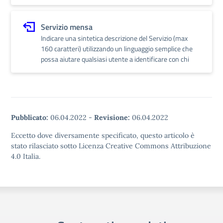
Servizio mensa
Indicare una sintetica descrizione del Servizio (max
160 caratteri) utilizzando un linguaggio semplice che
possa aiutare qualsiasi utente a identificare con chi
Pubblicato:
06.04.2022
-
Revisione:
06.04.2022
Eccetto dove diversamente specificato, questo articolo è
stato rilasciato sotto Licenza Creative Commons Attribuzione
4.0 Italia.