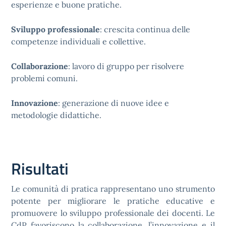
esperienze e buone pratiche.
Sviluppo professionale
: crescita continua delle
competenze individuali e collettive.
Collaborazione
: lavoro di gruppo per risolvere
problemi comuni.
Innovazione
: generazione di nuove idee e
metodologie didattiche.
Risultati
Le comunità di pratica rappresentano uno strumento
potente per migliorare le pratiche educative e
promuovere lo sviluppo professionale dei docenti. Le
CdP favoriscono la collaborazione, l’innovazione e il