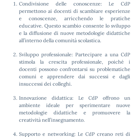
Condivisione delle conoscenze: Le CdP
permettono ai docenti di scambiare esperienze
e conoscenze, arricchendo le pratiche
educative. Questo scambio consente lo sviluppo
e la diffusione di nuove metodologie didattiche
all’interno della comunità scolastica.
Sviluppo professionale: Partecipare a una CdP
stimola la crescita professionale, poiché i
docenti possono confrontarsi su problematiche
comuni e apprendere dai successi e dagli
insuccessi dei colleghi.
Innovazione didattica: Le CdP offrono un
ambiente ideale per sperimentare nuove
metodologie didattiche e promuovere la
creatività nell’insegnamento.
Supporto e networking: Le CdP creano reti di