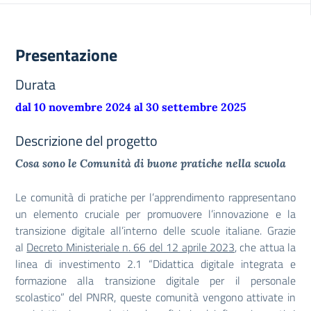
Presentazione
Durata
dal 10 novembre 2024 al 30 settembre 2025
Descrizione del progetto
Cosa sono le Comunità di buone pratiche nella scuola
Le comunità di pratiche per l’apprendimento rappresentano
un elemento cruciale per promuovere l’innovazione e la
transizione digitale all’interno delle scuole italiane. Grazie
al
Decreto Ministeriale n. 66 del 12 aprile 2023
, che attua la
linea di investimento 2.1 “Didattica digitale integrata e
formazione alla transizione digitale per il personale
scolastico” del PNRR, queste comunità vengono attivate in