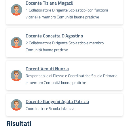
Docente Tiziana Magazù
1 Collaboratore Dirigente Scolastico (con funzioni
vicarie) e membro Comunità buone pratiche
Docente Concetta D'Agostino
2 Collaboratore Dirigente Scolastico e membro
Comunità buone pratiche
Docent Venuti Nunzia
Responsabile di Plesso e Coordinatrice Scuola Primaria
e membro Comunità buone pratiche
Docente Gangemi Agata Patrizia
Coordinatrice Scuola Infanzia
Risultati