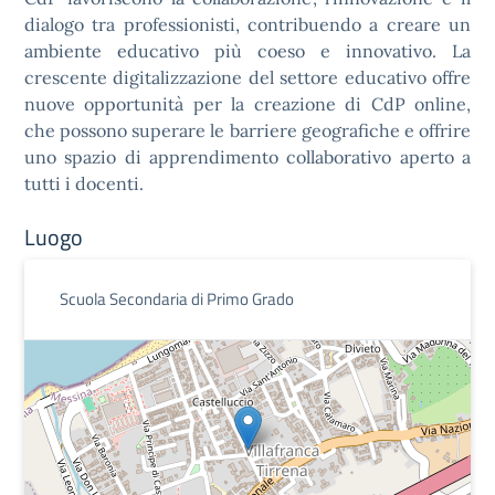
dialogo tra professionisti, contribuendo a creare un
ambiente educativo più coeso e innovativo. La
crescente digitalizzazione del settore educativo offre
nuove opportunità per la creazione di CdP online,
che possono superare le barriere geografiche e offrire
uno spazio di apprendimento collaborativo aperto a
tutti i docenti.
Luogo
Scuola Secondaria di Primo Grado