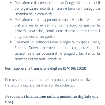
Piattaforme di videoconferenza: Google Meet sono utili
per organizzare incontri sincroni e favorire il dialogo tra
i membri della comunità.
Piattaforme di apprendimento: Moodle e altre
piattaforme di e-learning permettono di gestire le
attività didattiche, condividere risorse e monitorare i
progressi dei partecipanti.
Strumenti di collaborazione: Google Workspace (Docs,
Sheets, Drive) permettono una collaborazione in
tempo reale su documenti e progetti, facilitando la
creazione di materiali condivisi.
Formazione alla transizione digitale (DM 66/2023)
Percorsi formativi, laboratori e comunità di pratica sulla
transizione digitale per il personale scolastico
Percorsi di formazione sulla transizione digitale (on
line)