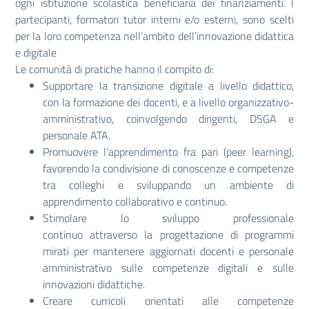
ogni istituzione scolastica beneficiaria dei finanziamenti. I
partecipanti, formatori tutor interni e/o esterni, sono scelti
per la loro competenza nell’ambito dell’innovazione didattica
e digitale
Le comunità di pratiche hanno il compito di:
Supportare la transizione digitale a livello didattico,
con la formazione dei docenti, e a livello organizzativo-
amministrativo, coinvolgendo dirigenti, DSGA e
personale ATA.
Promuovere l’apprendimento fra pari (peer learning),
favorendo la condivisione di conoscenze e competenze
tra colleghi e sviluppando un ambiente di
apprendimento collaborativo e continuo.
Stimolare lo sviluppo professionale
continuo attraverso la progettazione di programmi
mirati per mantenere aggiornati docenti e personale
amministrativo sulle competenze digitali e sulle
innovazioni didattiche.
Creare curricoli orientati alle competenze