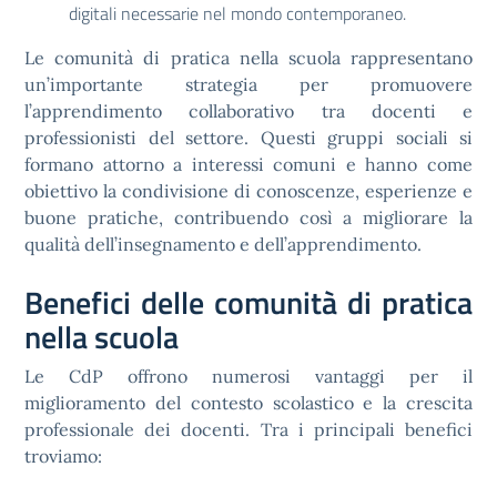
digitali necessarie nel mondo contemporaneo.
Le comunità di pratica nella scuola rappresentano
un’importante strategia per promuovere
l’apprendimento collaborativo tra docenti e
professionisti del settore. Questi gruppi sociali si
formano attorno a interessi comuni e hanno come
obiettivo la condivisione di conoscenze, esperienze e
buone pratiche, contribuendo così a migliorare la
qualità dell’insegnamento e dell’apprendimento.
Benefici delle comunità di pratica
nella scuola
Le CdP offrono numerosi vantaggi per il
miglioramento del contesto scolastico e la crescita
professionale dei docenti. Tra i principali benefici
troviamo: