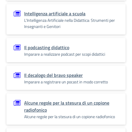
Intelligenza artificiale a scuola
L'Intelligenza Artificiale nella Didattica: Strumenti per
Insegnanti e Genitori
Il podcasting didattico
Imparare a realizzare podcast per scopi didattici
Il decalogo del bravo speaker
Imparare a registrare un pocast in modo corretto
Alcune regole per la stesura di un copione
radiofonico
Alcune regole per la stesura di un copione radiofonico