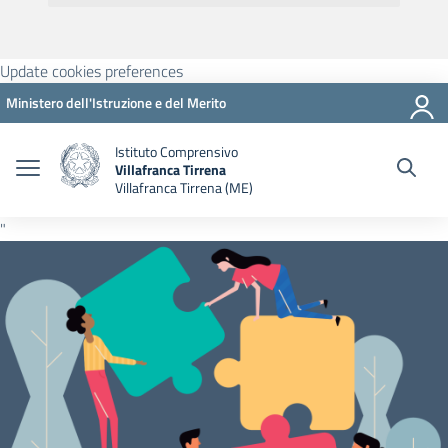
Update cookies preferences
Ministero dell'Istruzione e del Merito
Istituto Comprensivo
Villafranca Tirrena
Villafranca Tirrena (ME)
"