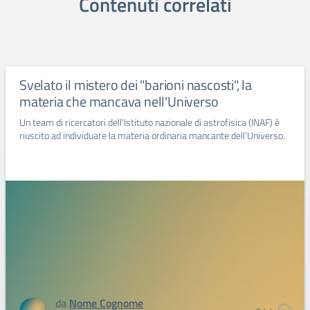
Contenuti correlati
Svelato il mistero dei "barioni nascosti", la
materia che mancava nell'Universo
Un team di ricercatori dell'Istituto nazionale di astrofisica (INAF) è
riuscito ad individuare la materia ordinaria mancante dell’Universo.
da
Nome Cognome