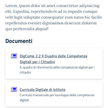
Lorem, ipsum dolor sit amet consectetur adipisicing
elit. Expedita, reprehenderit ad in impedit cumque
velit fugit voluptate consequatur eum natus hic facilis
repellendus eveniet dignissimos deserunt dolorem
quo perferendis aliquid!
Documenti
DigComp 2.2 Il Quadro delle Competenze
Digitali per i Cittadini
IL quadro di riferimento delle competenze digitali per i
cittadini
Curricolo Digitale di Istituto
Curricolo trasversale per losviluppo delle competenze
digitali