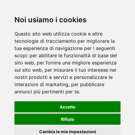
Noi usiamo i cookies
Questo sito web utilizza cookie e altre
tecnologie di tracciamento per migliorare la
tua esperienza di navigazione per i seguenti
scopi:
per abilitare le funzionalità di base del
sito web
,
per fornire una migliore esperienza
sul sito web
,
per misurare il tuo interesse nei
nostri prodotti e servizi e personalizzare le
interazioni di marketing
,
per pubblicare
annunci più pertinenti per te
.
Accetto
Rifiuto
Cambia le mie impostazioni