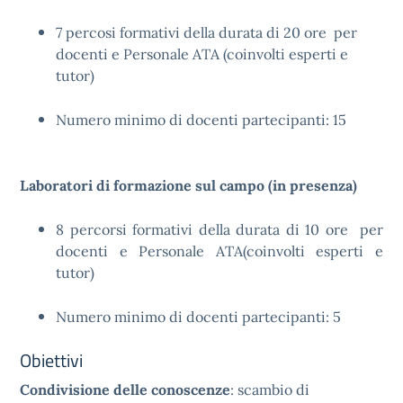
7 percosi formativi della durata di 20 ore per
docenti e Personale ATA (coinvolti esperti e
tutor)
Numero minimo di docenti partecipanti: 15
Laboratori di formazione sul campo (in presenza)
8
percorsi formativi della durata di 10
ore per
docenti e Personale ATA(coinvolti esperti e
tutor)
Numero minimo di docenti partecipanti: 5
Obiettivi
Condivisione delle conoscenze
: scambio di