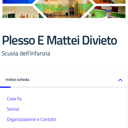
Plesso E Mattei Divieto
Scuola dell'Infanzia
Indice scheda
Cosa Fa
Servizi
Organizzazione e Contatti