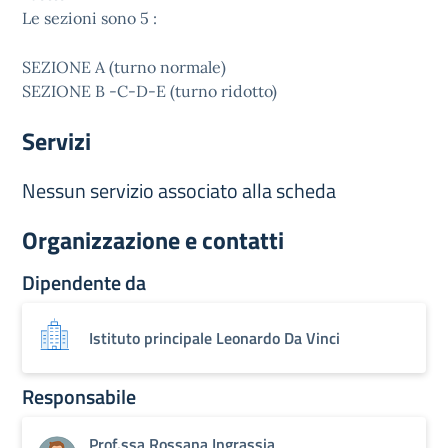
Le sezioni sono 5 :
SEZIONE A (turno normale)
SEZIONE B -C-D-E (turno ridotto)
Servizi
Nessun servizio associato alla scheda
Organizzazione e contatti
Dipendente da
Istituto principale Leonardo Da Vinci
Responsabile
Prof.ssa Rossana Ingrassia