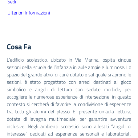
Sedi
Ulteriori Informazioni
Cosa Fa
L’edificio scolastico, ubicato in Via Marina, ospita cinque
sezioni della scuola dell’infanzia in aule ampie e luminose. Lo
spazio del grande atrio, di cui è dotato e sul quale si aprono le
sezioni, è stato progettato con arredi destinati al gioco
simbolico e angoli di lettura con sedute morbide, per
accogliere le numerose esperienze di intersezione; in questo
contesto si cercherà di favorire la condivisione di esperienze
tra tutti gli alunni del plesso. E’ presente un’aula lettura,
dotata di lavagna multimediale, per garantire avventure
inclusive. Negli ambienti scolastici sono allestiti “angoli di
interesse” dedicati ad esperienze sensoriali e laboratoriali,