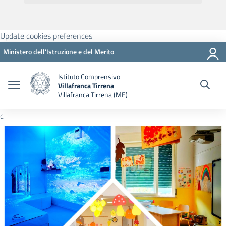
Update cookies preferences
Ministero dell'Istruzione e del Merito
Istituto Comprensivo
Villafranca Tirrena
Villafranca Tirrena (ME)
c