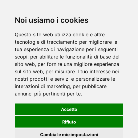
Noi usiamo i cookies
Questo sito web utilizza cookie e altre
tecnologie di tracciamento per migliorare la
tua esperienza di navigazione per i seguenti
scopi:
per abilitare le funzionalità di base del
sito web
,
per fornire una migliore esperienza
sul sito web
,
per misurare il tuo interesse nei
nostri prodotti e servizi e personalizzare le
interazioni di marketing
,
per pubblicare
annunci più pertinenti per te
.
Accetto
Rifiuto
Cambia le mie impostazioni