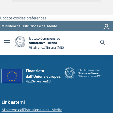
Update cookies preferences
Ministero dell'Istruzione e del Merito
Istituto Comprensivo
Villafranca Tirrena
Villafranca Tirrena (ME)
Istituto Comprensivo
Villafranca Tirrena
Villafranca Tirrena (ME)
Link esterni
Ministero dell'Istruzione e del Merito