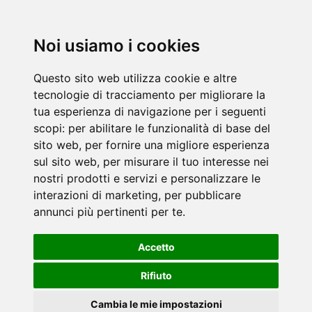
Noi usiamo i cookies
Questo sito web utilizza cookie e altre
tecnologie di tracciamento per migliorare la
tua esperienza di navigazione per i seguenti
scopi:
per abilitare le funzionalità di base del
sito web
,
per fornire una migliore esperienza
sul sito web
,
per misurare il tuo interesse nei
nostri prodotti e servizi e personalizzare le
interazioni di marketing
,
per pubblicare
annunci più pertinenti per te
.
Accetto
Rifiuto
Cambia le mie impostazioni