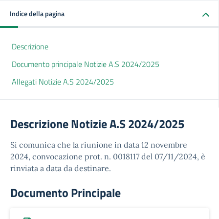
Indice della pagina
Descrizione
Documento principale Notizie A.S 2024/2025
Allegati Notizie A.S 2024/2025
Descrizione Notizie A.S 2024/2025
Si comunica che la riunione in data 12 novembre
2024, convocazione prot. n. 0018117 del 07/11/2024, è
rinviata a data da destinare.
Documento Principale