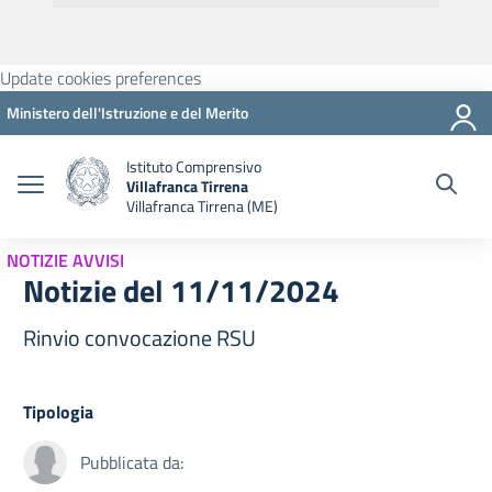
Update cookies preferences
Ministero dell'Istruzione e del Merito
Istituto Comprensivo
Villafranca Tirrena
Villafranca Tirrena (ME)
NOTIZIE AVVISI
Notizie del 11/11/2024
Rinvio convocazione RSU
Tipologia
Pubblicata da: