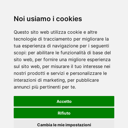
Noi usiamo i cookies
Questo sito web utilizza cookie e altre
tecnologie di tracciamento per migliorare la
tua esperienza di navigazione per i seguenti
scopi:
per abilitare le funzionalità di base del
sito web
,
per fornire una migliore esperienza
sul sito web
,
per misurare il tuo interesse nei
nostri prodotti e servizi e personalizzare le
interazioni di marketing
,
per pubblicare
annunci più pertinenti per te
.
Accetto
Rifiuto
Cambia le mie impostazioni