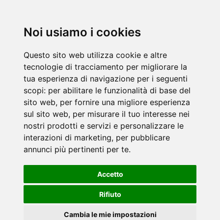
Noi usiamo i cookies
Questo sito web utilizza cookie e altre
tecnologie di tracciamento per migliorare la
tua esperienza di navigazione per i seguenti
scopi:
per abilitare le funzionalità di base del
sito web
,
per fornire una migliore esperienza
sul sito web
,
per misurare il tuo interesse nei
nostri prodotti e servizi e personalizzare le
interazioni di marketing
,
per pubblicare
annunci più pertinenti per te
.
Accetto
Rifiuto
Cambia le mie impostazioni