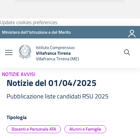
Update cookies preferences
Ministero dell'Istruzione e del Merito
Istituto Comprensivo
Villafranca Tirrena
Villafranca Tirrena (ME)
NOTIZIE AVVISI
Notizie del 01/04/2025
Pubblicazione liste candidati RSU 2025
Tipologia
Docenti e Personale ATA
Alunni e Famiglie