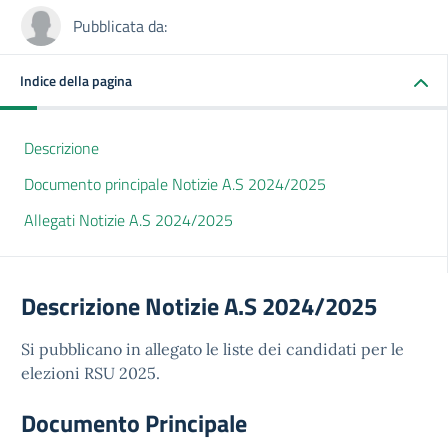
Pubblicata da:
Indice della pagina
Descrizione
Documento principale Notizie A.S 2024/2025
Allegati Notizie A.S 2024/2025
Descrizione Notizie A.S 2024/2025
Si pubblicano in allegato le liste dei candidati per le
elezioni RSU 2025.
Documento Principale