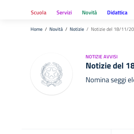
Scuola
Servizi
Novità
Didattica
Home
Novità
Notizie
Notizie del 18/11/2
NOTIZIE AVVISI
Notizie del 
Nomina seggi ele