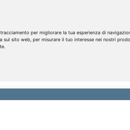
 tracciamento per migliorare la tua esperienza di navigazio
a sul sito web
,
per misurare il tuo interesse nei nostri prodo
te
.