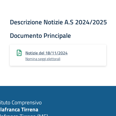
Descrizione Notizie A.S 2024/2025
Documento Principale
Notizie del 18/11/2024
Nomina seggi elettorali
tituto Comprensivo
llafranca Tirrena