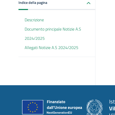
Indice della pagina
Descrizione
Documento principale Notizie A.S
2024/2025
Allegati Notizie A.S 2024/2025
Is
Vi