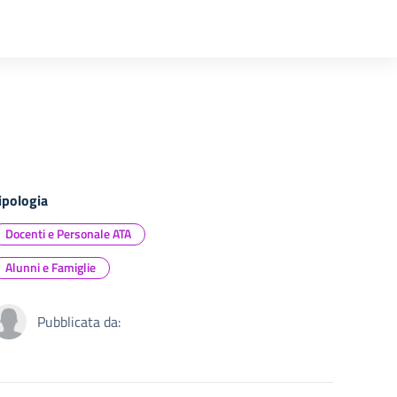
ipologia
Docenti e Personale ATA
Alunni e Famiglie
Pubblicata da: