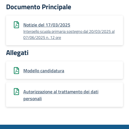
Documento Principale
Notizie del 17/03/2025
Interpello scuola primaria sostegno dal 20/03/2025 al
07/06/2025 n. 12 ore
Allegati
Modello candidatura
Autorizzazione al trattamento dei dati
personali