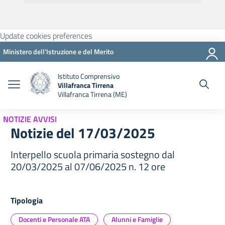
Update cookies preferences
Ministero dell'Istruzione e del Merito
Istituto Comprensivo
Villafranca Tirrena
Villafranca Tirrena (ME)
NOTIZIE AVVISI
Notizie del 17/03/2025
Interpello scuola primaria sostegno dal
20/03/2025 al 07/06/2025 n. 12 ore
Tipologia
Docenti e Personale ATA
Alunni e Famiglie