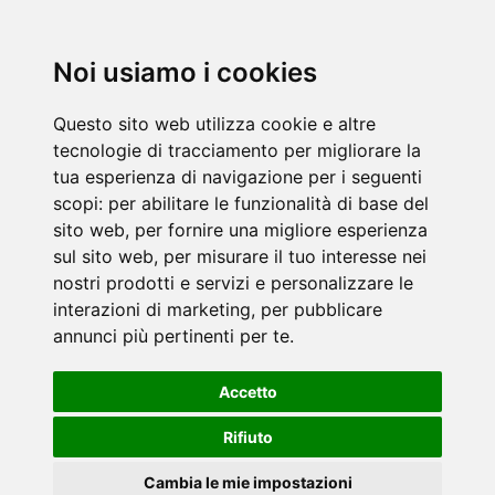
Noi usiamo i cookies
Questo sito web utilizza cookie e altre
tecnologie di tracciamento per migliorare la
tua esperienza di navigazione per i seguenti
scopi:
per abilitare le funzionalità di base del
sito web
,
per fornire una migliore esperienza
sul sito web
,
per misurare il tuo interesse nei
nostri prodotti e servizi e personalizzare le
interazioni di marketing
,
per pubblicare
annunci più pertinenti per te
.
Accetto
Rifiuto
Cambia le mie impostazioni