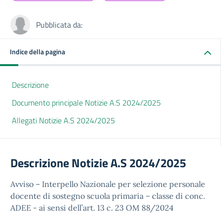
Pubblicata da:
Indice della pagina
Descrizione
Documento principale Notizie A.S 2024/2025
Allegati Notizie A.S 2024/2025
Descrizione Notizie A.S 2024/2025
Avviso – Interpello Nazionale per selezione personale
docente di sostegno scuola primaria – classe di conc.
ADEE - ai sensi dell’art. 13 c. 23 OM 88/2024