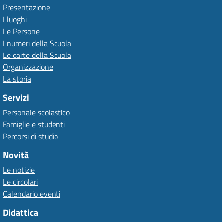
Presentazione
I luoghi
Le Persone
I numeri della Scuola
Le carte della Scuola
Organizzazione
La storia
Servizi
Personale scolastico
Famiglie e studenti
Percorsi di studio
Novità
Le notizie
Le circolari
Calendario eventi
Didattica