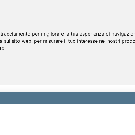
 tracciamento per migliorare la tua esperienza di navigazio
a sul sito web
,
per misurare il tuo interesse nei nostri prodo
te
.