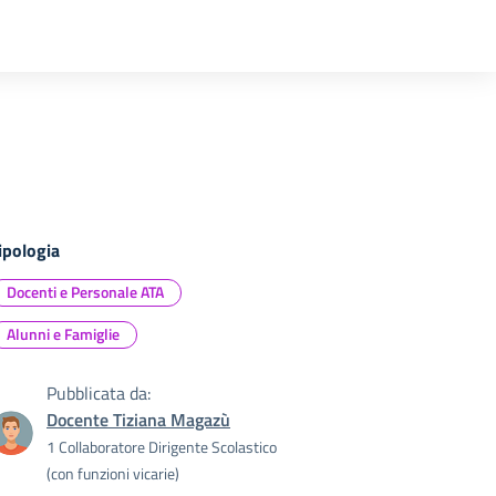
ipologia
Docenti e Personale ATA
Alunni e Famiglie
Pubblicata da:
Docente Tiziana Magazù
1 Collaboratore Dirigente Scolastico
(con funzioni vicarie)