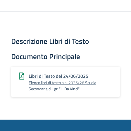
Descrizione Libri di Testo
Documento Principale
Libri di Testo del 24/06/2025
Elenco libri di testo a.s. 2025/26 Scuola
Secondaria di I gr. "L. Da Vinci"