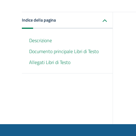
Indice della pagina
Descrizione
Documento principale Libri di Testo
Allegati Libri di Testo