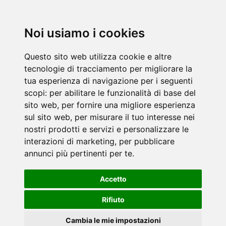
Noi usiamo i cookies
Questo sito web utilizza cookie e altre
tecnologie di tracciamento per migliorare la
tua esperienza di navigazione per i seguenti
scopi:
per abilitare le funzionalità di base del
sito web
,
per fornire una migliore esperienza
sul sito web
,
per misurare il tuo interesse nei
nostri prodotti e servizi e personalizzare le
interazioni di marketing
,
per pubblicare
annunci più pertinenti per te
.
Accetto
Rifiuto
Cambia le mie impostazioni