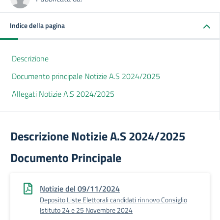
Indice della pagina
Descrizione
Documento principale Notizie A.S 2024/2025
Allegati Notizie A.S 2024/2025
Descrizione Notizie A.S 2024/2025
Documento Principale
Notizie del 09/11/2024
Deposito Liste Elettorali candidati rinnovo Consiglio
Istituto 24 e 25 Novembre 2024