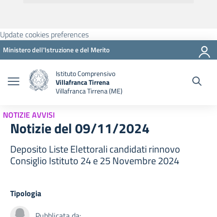
Update cookies preferences
Ministero dell'Istruzione e del Merito
Istituto Comprensivo
Villafranca Tirrena
Villafranca Tirrena (ME)
NOTIZIE AVVISI
Notizie del 09/11/2024
Deposito Liste Elettorali candidati rinnovo
Consiglio Istituto 24 e 25 Novembre 2024
Tipologia
Pubblicata da: