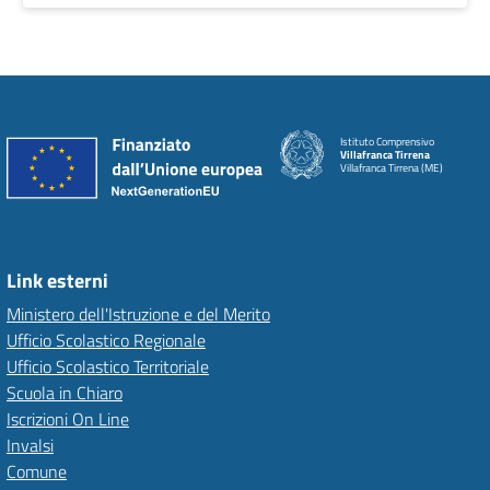
Istituto Comprensivo
Villafranca Tirrena
Villafranca Tirrena (ME)
Link esterni
Ministero dell'Istruzione e del Merito
Ufficio Scolastico Regionale
Ufficio Scolastico Territoriale
Scuola in Chiaro
Iscrizioni On Line
Invalsi
Comune