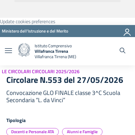
Update cookies preferences
Ministero dell'Istruzione e del Merito
Istituto Comprensivo
Villafranca Tirrena
Villafranca Tirrena (ME)
LE CIRCOLARI CIRCOLARI 2025/2026
Circolare N.553 del 27/05/2026
Convocazione GLO FINALE classe 3^C Scuola
Secondaria “L. da Vinci”
Tipologia
Docenti e Personale ATA
Alunni e Famiglie