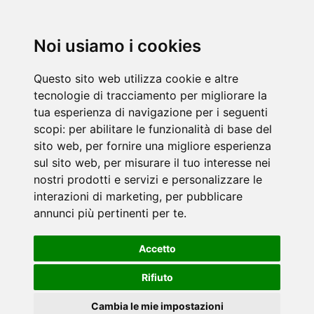
Noi usiamo i cookies
Questo sito web utilizza cookie e altre
tecnologie di tracciamento per migliorare la
tua esperienza di navigazione per i seguenti
scopi:
per abilitare le funzionalità di base del
sito web
,
per fornire una migliore esperienza
sul sito web
,
per misurare il tuo interesse nei
nostri prodotti e servizi e personalizzare le
interazioni di marketing
,
per pubblicare
annunci più pertinenti per te
.
Accetto
Rifiuto
Cambia le mie impostazioni