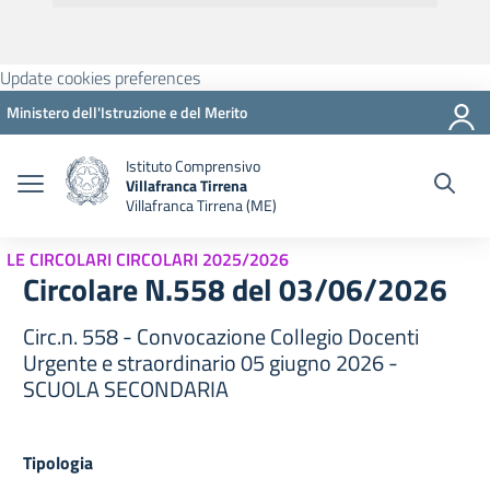
Update cookies preferences
Ministero dell'Istruzione e del Merito
Istituto Comprensivo
Villafranca Tirrena
Villafranca Tirrena (ME)
LE CIRCOLARI CIRCOLARI 2025/2026
Circolare N.558 del 03/06/2026
Circ.n. 558 - Convocazione Collegio Docenti
Urgente e straordinario 05 giugno 2026 -
SCUOLA SECONDARIA
Tipologia