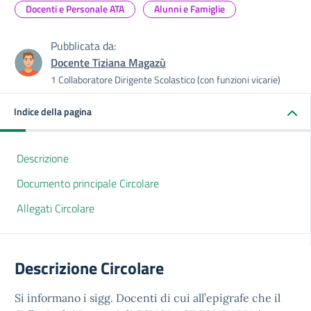
Docenti e Personale ATA
Alunni e Famiglie
Pubblicata da:
Docente Tiziana Magazù
1 Collaboratore Dirigente Scolastico (con funzioni vicarie)
Indice della pagina
Descrizione
Documento principale Circolare
Allegati Circolare
Descrizione Circolare
Si informano i sigg. Docenti di cui all’epigrafe che il