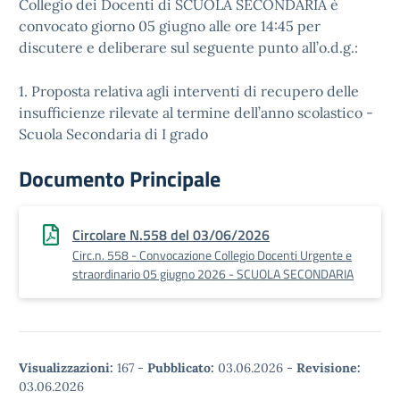
Collegio dei Docenti di SCUOLA SECONDARIA è
convocato giorno 05 giugno alle ore 14:45 per
discutere e deliberare sul seguente punto all’o.d.g.:
1. Proposta relativa agli interventi di recupero delle
insufficienze rilevate al termine dell’anno scolastico -
Scuola Secondaria di I grado
Documento Principale
Circolare N.558 del 03/06/2026
Circ.n. 558 - Convocazione Collegio Docenti Urgente e
straordinario 05 giugno 2026 - SCUOLA SECONDARIA
Visualizzazioni:
167
-
Pubblicato:
03.06.2026
-
Revisione:
03.06.2026