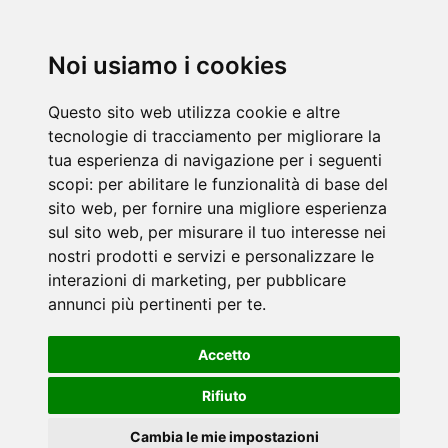
Noi usiamo i cookies
Questo sito web utilizza cookie e altre
tecnologie di tracciamento per migliorare la
tua esperienza di navigazione per i seguenti
scopi:
per abilitare le funzionalità di base del
sito web
,
per fornire una migliore esperienza
sul sito web
,
per misurare il tuo interesse nei
nostri prodotti e servizi e personalizzare le
interazioni di marketing
,
per pubblicare
annunci più pertinenti per te
.
Accetto
Rifiuto
Cambia le mie impostazioni