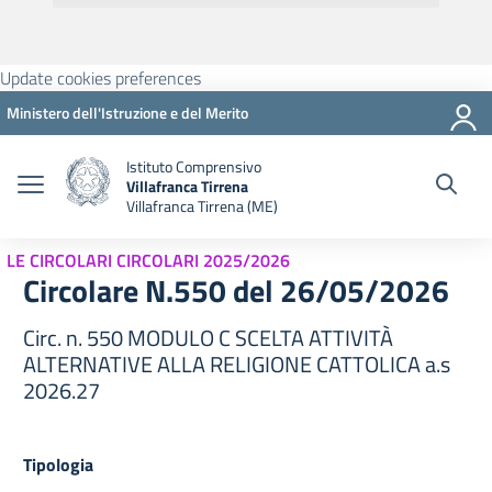
Update cookies preferences
Ministero dell'Istruzione e del Merito
Istituto Comprensivo
Villafranca Tirrena
Villafranca Tirrena (ME)
LE CIRCOLARI CIRCOLARI 2025/2026
Circolare N.550 del 26/05/2026
Circ. n. 550 MODULO C SCELTA ATTIVITÀ
ALTERNATIVE ALLA RELIGIONE CATTOLICA a.s
2026.27
Tipologia