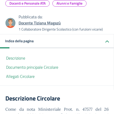
Docenti e Personale ATA
Alunni e Famiglie
Pubblicata da:
Docente Tiziana Magazù
1 Collaboratore Dirigente Scolastico (con funzioni vicarie)
Indice della pagina
Descrizione
Documento principale Circolare
Allegati Circolare
Descrizione Circolare
Come da nota Ministeriale Prot. n. 47577 del 26