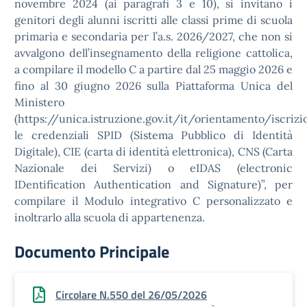
novembre 2024 (ai paragrafi 3 e 10), si invitano i
genitori degli alunni iscritti alle classi prime di scuola
primaria e secondaria per l’a.s. 2026/2027, che non si
avvalgono dell’insegnamento della religione cattolica,
a compilare il modello C a partire dal 25 maggio 2026 e
fino al 30 giugno 2026 sulla Piattaforma Unica del
Ministero
(https://unica.istruzione.gov.it/it/orientamento/iscrizi
le credenziali SPID (Sistema Pubblico di Identità
Digitale), CIE (carta di identità elettronica), CNS (Carta
Nazionale dei Servizi) o eIDAS (electronic
IDentification Authentication and Signature)”, per
compilare il Modulo integrativo C personalizzato e
inoltrarlo alla scuola di appartenenza.
Documento Principale
Circolare N.550 del 26/05/2026