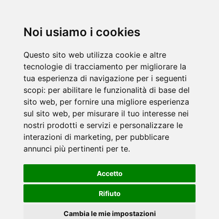
Noi usiamo i cookies
Questo sito web utilizza cookie e altre
tecnologie di tracciamento per migliorare la
tua esperienza di navigazione per i seguenti
scopi:
per abilitare le funzionalità di base del
sito web
,
per fornire una migliore esperienza
sul sito web
,
per misurare il tuo interesse nei
nostri prodotti e servizi e personalizzare le
interazioni di marketing
,
per pubblicare
annunci più pertinenti per te
.
Accetto
Rifiuto
Cambia le mie impostazioni