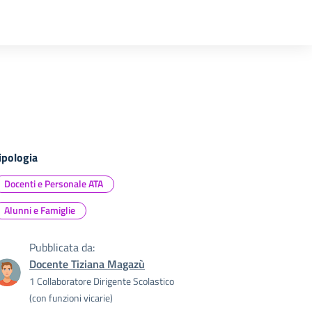
ipologia
Docenti e Personale ATA
Alunni e Famiglie
Pubblicata da:
Docente Tiziana Magazù
1 Collaboratore Dirigente Scolastico
(con funzioni vicarie)