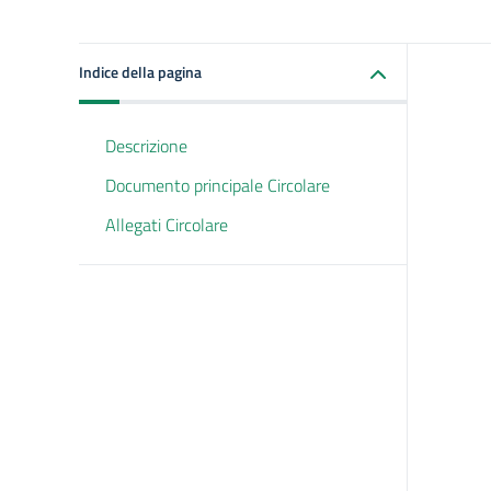
Indice della pagina
Descrizione
Documento principale Circolare
Allegati Circolare