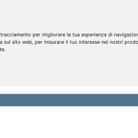
 tracciamento per migliorare la tua esperienza di navigazio
a sul sito web
,
per misurare il tuo interesse nei nostri prodo
te
.