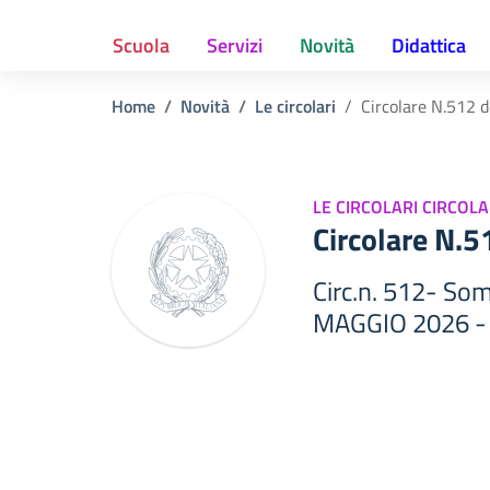
Scuola
Servizi
Novità
Didattica
Home
Novità
Le circolari
Circolare N.512 
LE CIRCOLARI CIRCOLA
Circolare N.
Circ.n. 512- So
MAGGIO 2026 - 