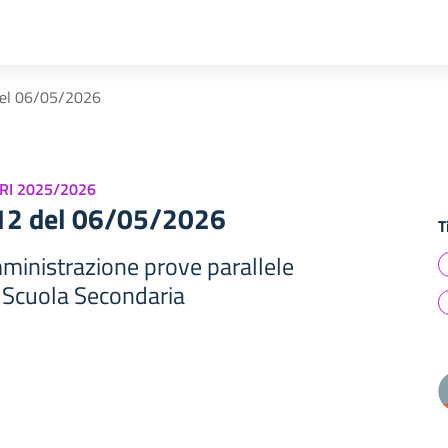
del 06/05/2026
RI 2025/2026
512 del 06/05/2026
T
mministrazione prove parallele
Scuola Secondaria