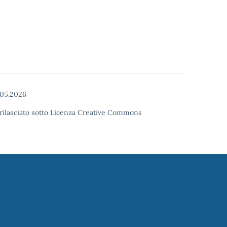
05.2026
o rilasciato sotto Licenza Creative Commons