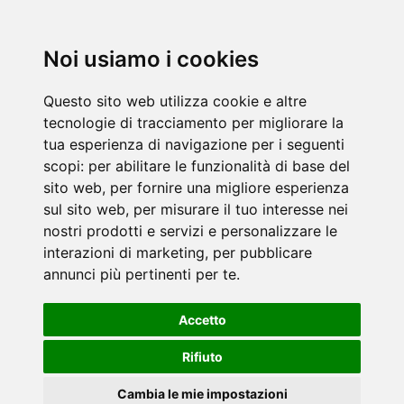
Noi usiamo i cookies
Questo sito web utilizza cookie e altre
tecnologie di tracciamento per migliorare la
tua esperienza di navigazione per i seguenti
scopi:
per abilitare le funzionalità di base del
sito web
,
per fornire una migliore esperienza
sul sito web
,
per misurare il tuo interesse nei
nostri prodotti e servizi e personalizzare le
interazioni di marketing
,
per pubblicare
annunci più pertinenti per te
.
Accetto
Rifiuto
Cambia le mie impostazioni