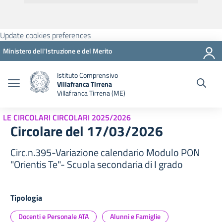
Update cookies preferences
Ministero dell'Istruzione e del Merito
Istituto Comprensivo
Villafranca Tirrena
Villafranca Tirrena (ME)
LE CIRCOLARI CIRCOLARI 2025/2026
Circolare del 17/03/2026
Circ.n.395-Variazione calendario Modulo PON
"Orientis Te"- Scuola secondaria di I grado
Tipologia
Docenti e Personale ATA
Alunni e Famiglie