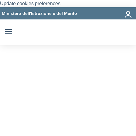
Update cookies preferences
Ministero dell'Istruzione e del Merito