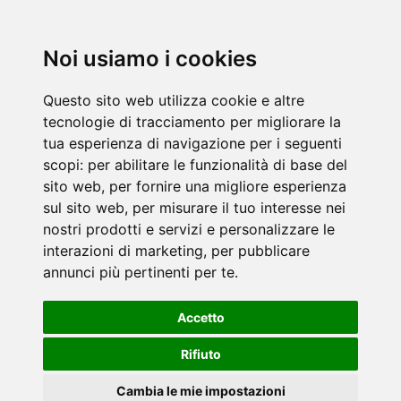
Noi usiamo i cookies
Questo sito web utilizza cookie e altre
tecnologie di tracciamento per migliorare la
tua esperienza di navigazione per i seguenti
scopi:
per abilitare le funzionalità di base del
sito web
,
per fornire una migliore esperienza
sul sito web
,
per misurare il tuo interesse nei
nostri prodotti e servizi e personalizzare le
interazioni di marketing
,
per pubblicare
annunci più pertinenti per te
.
Accetto
Rifiuto
Cambia le mie impostazioni