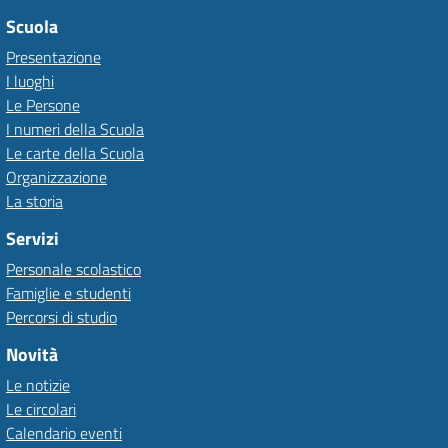
Scuola
Presentazione
I luoghi
Le Persone
I numeri della Scuola
Le carte della Scuola
Organizzazione
La storia
Servizi
Personale scolastico
Famiglie e studenti
Percorsi di studio
Novità
Le notizie
Le circolari
Calendario eventi