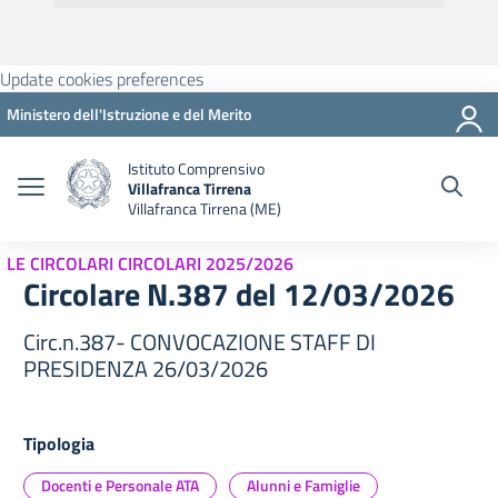
Update cookies preferences
Ministero dell'Istruzione e del Merito
Istituto Comprensivo
Villafranca Tirrena
Villafranca Tirrena (ME)
LE CIRCOLARI CIRCOLARI 2025/2026
Circolare N.387 del 12/03/2026
Circ.n.387- CONVOCAZIONE STAFF DI
PRESIDENZA 26/03/2026
Tipologia
Docenti e Personale ATA
Alunni e Famiglie