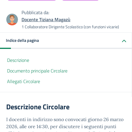
Pubblicata da:
Docente Tiziana Magazù
1 Collaboratore Dirigente Scolastico (con funzioni vicarie)
Indice della pagina
Descrizione
Documento principale Circolare
Allegati Circolare
Descrizione Circolare
I docenti in indirizzo sono convocati giorno 26 marzo
2026, alle ore 14:30, per discutere i seguenti punti