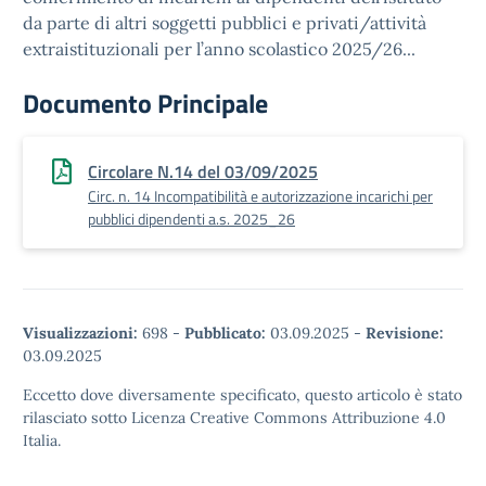
da parte di altri soggetti pubblici e privati/attività
extraistituzionali per l’anno scolastico 2025/26...
Documento Principale
Circolare N.14 del 03/09/2025
Circ. n. 14 Incompatibilità e autorizzazione incarichi per
pubblici dipendenti a.s. 2025_26
Visualizzazioni:
698
-
Pubblicato:
03.09.2025
-
Revisione:
03.09.2025
Eccetto dove diversamente specificato, questo articolo è stato
rilasciato sotto Licenza Creative Commons Attribuzione 4.0
Italia.