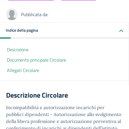
Pubblicata da:
Indice della pagina
Descrizione
Documento principale Circolare
Allegati Circolare
Descrizione Circolare
Incompatibilità e autorizzazione incarichi per
pubblici dipendenti - Autorizzazione allo svolgimento
della libera professione e autorizzazione preventiva al
conferimento di incarichi ai dipendenti dell’istituto