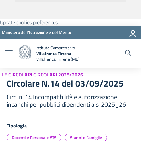
Update cookies preferences
Ministero dell'Istruzione e del Merito
Istituto Comprensivo
Villafranca Tirrena
Villafranca Tirrena (ME)
LE CIRCOLARI CIRCOLARI 2025/2026
Circolare N.14 del 03/09/2025
Circ. n. 14 Incompatibilità e autorizzazione
incarichi per pubblici dipendenti a.s. 2025_26
Tipologia
Docenti e Personale ATA
Alunni e Famiglie