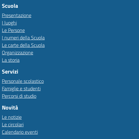
Scuola
Presentazione
I luoghi
Le Persone
I numeri della Scuola
Le carte della Scuola
Organizzazione
La storia
Servizi
Personale scolastico
Famiglie e studenti
Percorsi di studio
Novità
Le notizie
Le circolari
Calendario eventi