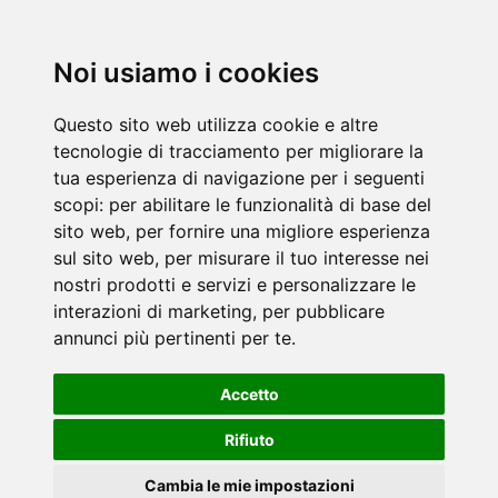
Noi usiamo i cookies
Questo sito web utilizza cookie e altre
tecnologie di tracciamento per migliorare la
tua esperienza di navigazione per i seguenti
scopi:
per abilitare le funzionalità di base del
sito web
,
per fornire una migliore esperienza
sul sito web
,
per misurare il tuo interesse nei
nostri prodotti e servizi e personalizzare le
interazioni di marketing
,
per pubblicare
annunci più pertinenti per te
.
Accetto
Rifiuto
Cambia le mie impostazioni