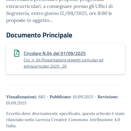
extracurriculari, a consegnare presso gli Uffici di
Segreteria, entro giorno 12/09/2025, ore 8:00 le
proposte in oggetto...
Documento Principale
Circolare N.04 del 01/09/2025
Circ. n. 04 Presentazione progetti curriculari ed
extracurriculari 2025_26
Visualizzazioni:
685
-
Pubblicato:
01.09.2025
-
Revisione:
01.09.2025
Eccetto dove diversamente specificato, questo articolo è stato
rilasciato sotto Licenza Creative Commons Attribuzione 4.0
Italia.