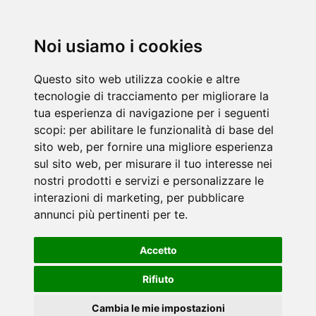
Noi usiamo i cookies
Questo sito web utilizza cookie e altre
tecnologie di tracciamento per migliorare la
tua esperienza di navigazione per i seguenti
scopi:
per abilitare le funzionalità di base del
sito web
,
per fornire una migliore esperienza
sul sito web
,
per misurare il tuo interesse nei
nostri prodotti e servizi e personalizzare le
interazioni di marketing
,
per pubblicare
annunci più pertinenti per te
.
Accetto
Rifiuto
Cambia le mie impostazioni