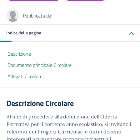
Pubblicata da:
Indice della pagina
Descrizione
Documento principale Circolare
Allegati Circolare
Descrizione Circolare
Al fine di procedere alla definizione dell’Offerta
Formativa per il corrente anno scolastico, si invitano i
referenti dei Progetti Curriculari e tutti i docenti
interessati a presentare proposte progettuali