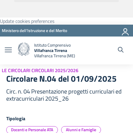
Update cookies preferences
Ministero dell'Istruzione e del Merito
Istituto Comprensivo
Villafranca Tirrena
Villafranca Tirrena (ME)
LE CIRCOLARI CIRCOLARI 2025/2026
Circolare N.04 del 01/09/2025
Circ. n. 04 Presentazione progetti curriculari ed
extracurriculari 2025_26
Tipologia
Docenti e Personale ATA
Alunni e Famiglie