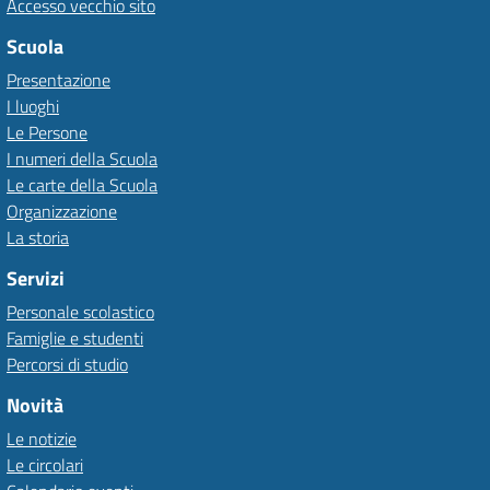
Accesso vecchio sito
Scuola
Presentazione
I luoghi
Le Persone
I numeri della Scuola
Le carte della Scuola
Organizzazione
La storia
Servizi
Personale scolastico
Famiglie e studenti
Percorsi di studio
Novità
Le notizie
Le circolari