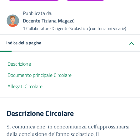
Pubblicata da:
Docente Tiziana Magazù
1 Collaboratore Dirigente Scolastico (con funzioni vicarie)
Indice della pagina
Descrizione
Documento principale Circolare
Allegati Circolare
Descrizione Circolare
Si comunica che, in concomitanza dell’approssimarsi
della conclusione dell’anno scolastico, il