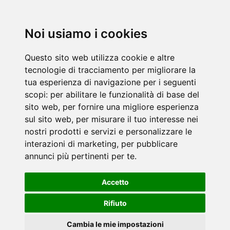
Noi usiamo i cookies
Questo sito web utilizza cookie e altre
tecnologie di tracciamento per migliorare la
tua esperienza di navigazione per i seguenti
scopi:
per abilitare le funzionalità di base del
sito web
,
per fornire una migliore esperienza
sul sito web
,
per misurare il tuo interesse nei
nostri prodotti e servizi e personalizzare le
interazioni di marketing
,
per pubblicare
annunci più pertinenti per te
.
Accetto
Rifiuto
Cambia le mie impostazioni