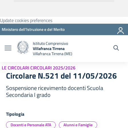
Update cookies preferences
Ministero dell'Istruzione e del Merito
Istituto Comprensivo
Villafranca Tirrena
Villafranca Tirrena (ME)
LE CIRCOLARI CIRCOLARI 2025/2026
Circolare N.521 del 11/05/2026
Sospensione ricevimento docenti Scuola
Secondaria I grado
Tipologia
Docenti e Personale ATA
Alunni e Famiglie