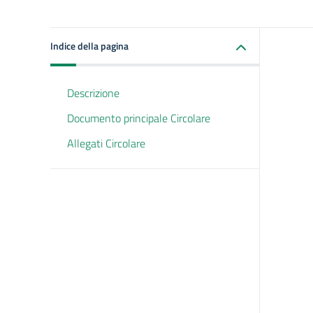
Indice della pagina
Descrizione
Documento principale Circolare
Allegati Circolare