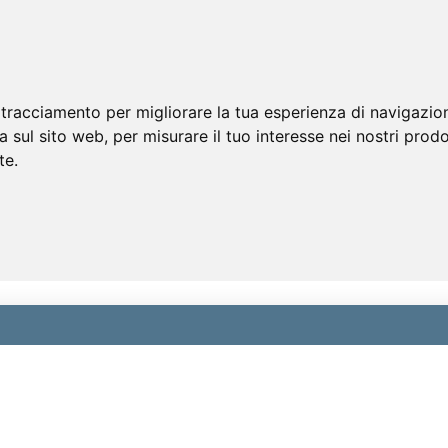
 tracciamento per migliorare la tua esperienza di navigazio
a sul sito web
,
per misurare il tuo interesse nei nostri prodo
te
.