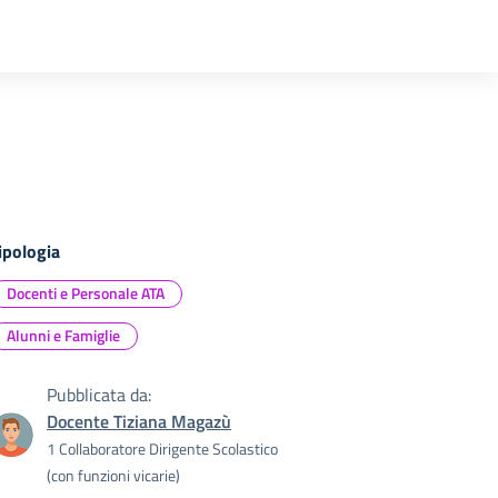
ipologia
Docenti e Personale ATA
Alunni e Famiglie
Pubblicata da:
Docente Tiziana Magazù
1 Collaboratore Dirigente Scolastico
(con funzioni vicarie)