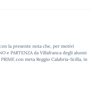
a con la presente nota che, per motivi
O e PARTENZA da Villafranca degli alunni
 PRIME con meta Reggio Calabria-Scilla, in