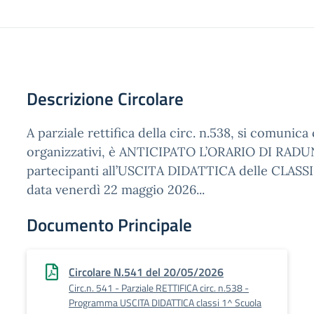
Descrizione Circolare
A parziale rettifica della circ. n.538, si comunic
organizzativi, è ANTICIPATO L’ORARIO DI RADUN
partecipanti all’USCITA DIDATTICA delle CLASSI
data venerdì 22 maggio 2026...
Documento Principale
Circolare N.541 del 20/05/2026
Circ.n. 541 - Parziale RETTIFICA circ. n.538 -
Programma USCITA DIDATTICA classi 1^ Scuola