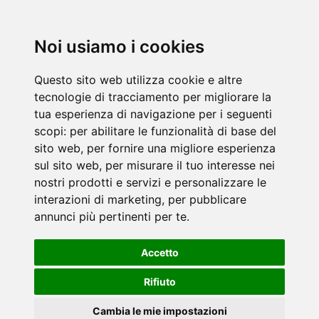
Noi usiamo i cookies
Questo sito web utilizza cookie e altre
tecnologie di tracciamento per migliorare la
tua esperienza di navigazione per i seguenti
scopi:
per abilitare le funzionalità di base del
sito web
,
per fornire una migliore esperienza
sul sito web
,
per misurare il tuo interesse nei
nostri prodotti e servizi e personalizzare le
interazioni di marketing
,
per pubblicare
annunci più pertinenti per te
.
Accetto
Rifiuto
Cambia le mie impostazioni