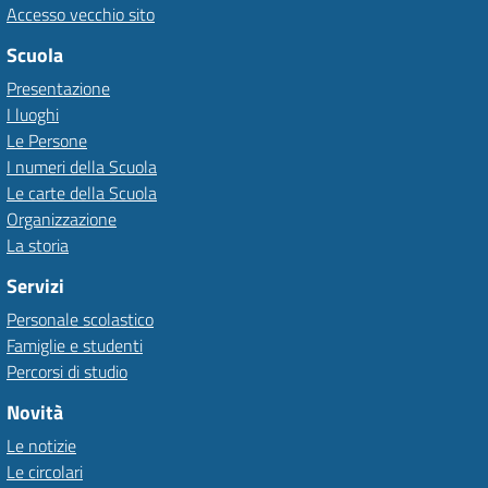
Accesso vecchio sito
Scuola
Presentazione
I luoghi
Le Persone
I numeri della Scuola
Le carte della Scuola
Organizzazione
La storia
Servizi
Personale scolastico
Famiglie e studenti
Percorsi di studio
Novità
Le notizie
Le circolari