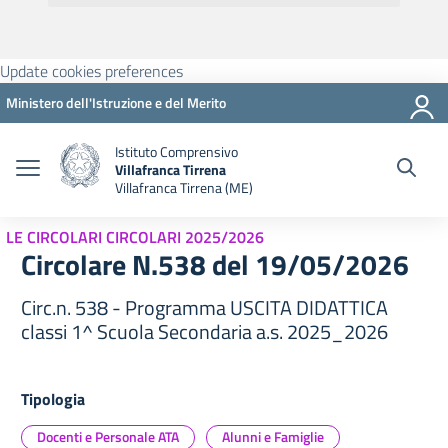
Update cookies preferences
Ministero dell'Istruzione e del Merito
Istituto Comprensivo
Villafranca Tirrena
Villafranca Tirrena (ME)
LE CIRCOLARI CIRCOLARI 2025/2026
Circolare N.538 del 19/05/2026
Circ.n. 538 - Programma USCITA DIDATTICA
classi 1^ Scuola Secondaria a.s. 2025_2026
Tipologia
Docenti e Personale ATA
Alunni e Famiglie