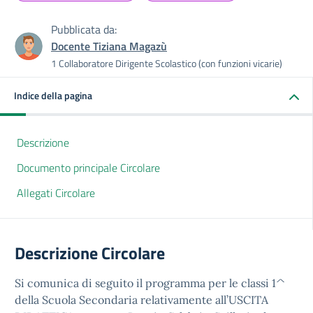
Pubblicata da:
Docente Tiziana Magazù
1 Collaboratore Dirigente Scolastico (con funzioni vicarie)
Indice della pagina
Descrizione
Documento principale Circolare
Allegati Circolare
Descrizione Circolare
Si comunica di seguito il programma per le classi 1^
della Scuola Secondaria relativamente all’USCITA