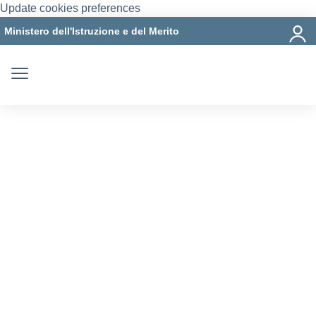
Update cookies preferences
Ministero dell'Istruzione e del Merito