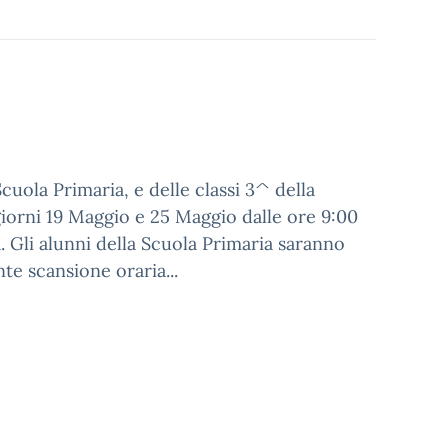
Scuola Primaria, e delle classi 3^ della
iorni 19 Maggio e 25 Maggio dalle ore 9:00
tà. Gli alunni della Scuola Primaria saranno
e scansione oraria...