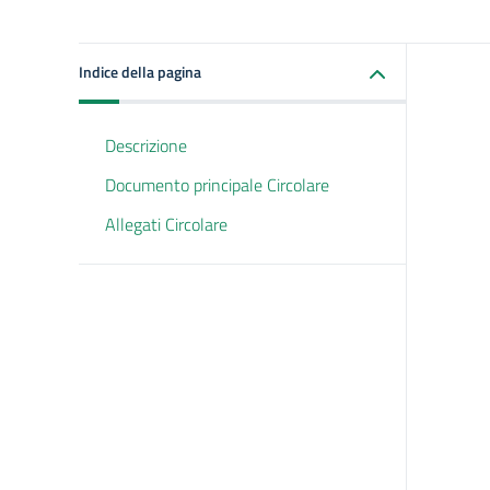
Indice della pagina
Descrizione
Documento principale Circolare
Allegati Circolare