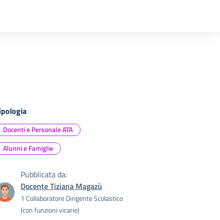
ipologia
Docenti e Personale ATA
Alunni e Famiglie
Pubblicata da:
Docente Tiziana Magazù
1 Collaboratore Dirigente Scolastico
(con funzioni vicarie)