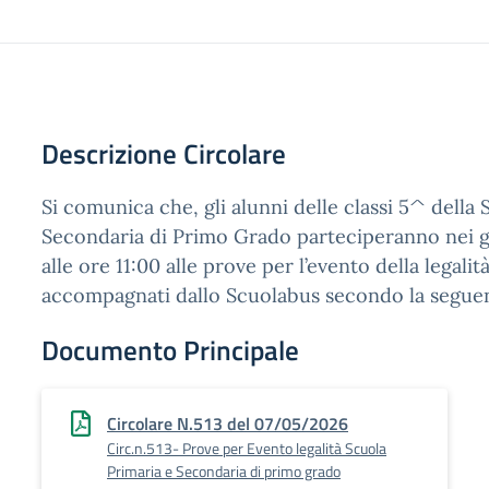
Descrizione Circolare
Si comunica che, gli alunni delle classi 5^ della 
Secondaria di Primo Grado parteciperanno nei g
alle ore 11:00 alle prove per l’evento della legali
accompagnati dallo Scuolabus secondo la seguent
Documento Principale
Circolare N.513 del 07/05/2026
Circ.n.513- Prove per Evento legalità Scuola
Primaria e Secondaria di primo grado