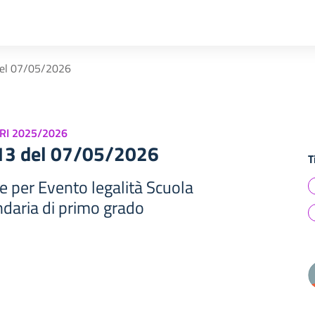
del 07/05/2026
RI 2025/2026
513 del 07/05/2026
T
e per Evento legalità Scuola
ndaria di primo grado