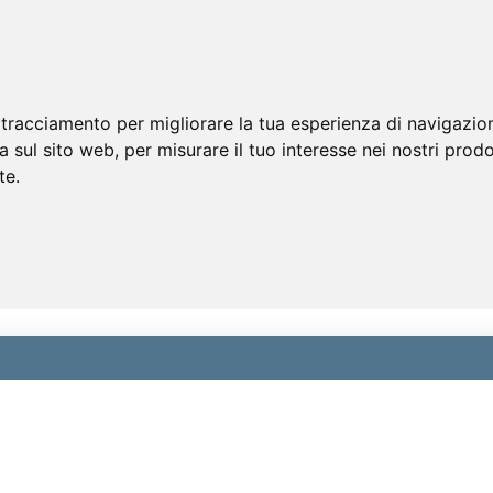
 tracciamento per migliorare la tua esperienza di navigazio
a sul sito web
,
per misurare il tuo interesse nei nostri prodo
te
.