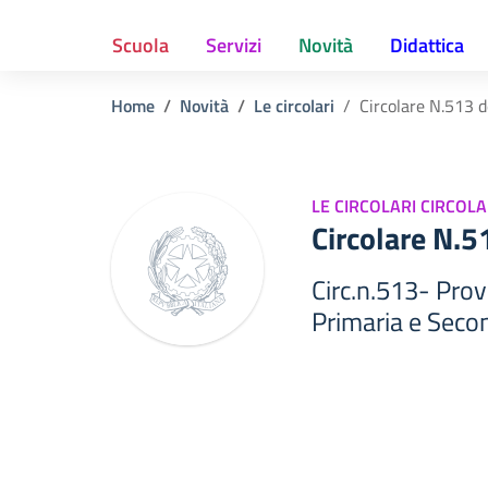
Scuola
Servizi
Novità
Didattica
Home
Novità
Le circolari
Circolare N.513 
LE CIRCOLARI CIRCOLA
Circolare N.
Circ.n.513- Prov
Primaria e Seco