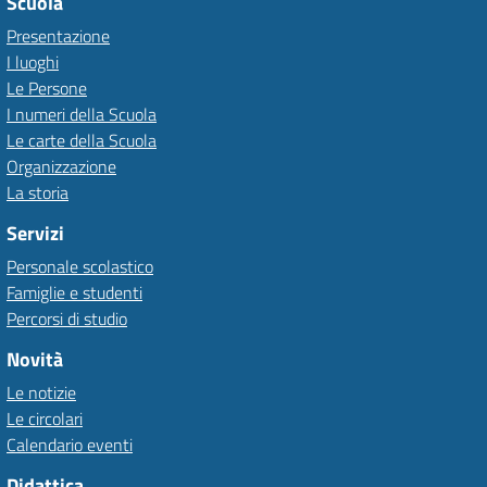
Scuola
Presentazione
I luoghi
Le Persone
I numeri della Scuola
Le carte della Scuola
Organizzazione
La storia
Servizi
Personale scolastico
Famiglie e studenti
Percorsi di studio
Novità
Le notizie
Le circolari
Calendario eventi
Didattica