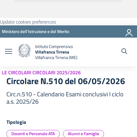
Update cookies preferences
Ministero dell'Istruzione e del Merito
Istituto Comprensivo
Villafranca Tirrena
Villafranca Tirrena (ME)
LE CIRCOLARI CIRCOLARI 2025/2026
Circolare N.510 del 06/05/2026
Circ.n.510 - Calendario Esami conclusivi I ciclo
a.s. 2025/26
Tipologia
Docenti e Personale ATA
Alunni e Famiglie