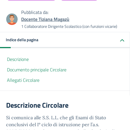
Pubblicata da:
Docente Tiziana Magazù
1 Collaboratore Dirigente Scolastico (con funzioni vicarie)
Indice della pagina
Descrizione
Documento principale Circolare
Allegati Circolare
Descrizione Circolare
Si comunica alle S.S. L.L. che gli Esami di Stato
conclusivi del I° ciclo di istruzione per l’a.s.