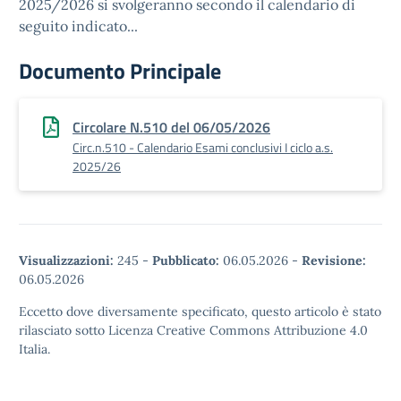
2025/2026 si svolgeranno secondo il calendario di
seguito indicato...
Documento Principale
Circolare N.510 del 06/05/2026
Circ.n.510 - Calendario Esami conclusivi I ciclo a.s.
2025/26
Visualizzazioni:
245
-
Pubblicato:
06.05.2026
-
Revisione:
06.05.2026
Eccetto dove diversamente specificato, questo articolo è stato
rilasciato sotto Licenza Creative Commons Attribuzione 4.0
Italia.