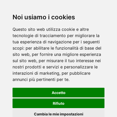
Noi usiamo i cookies
Questo sito web utilizza cookie e altre
tecnologie di tracciamento per migliorare la
tua esperienza di navigazione per i seguenti
scopi:
per abilitare le funzionalità di base del
sito web
,
per fornire una migliore esperienza
sul sito web
,
per misurare il tuo interesse nei
nostri prodotti e servizi e personalizzare le
interazioni di marketing
,
per pubblicare
annunci più pertinenti per te
.
Accetto
Rifiuto
Cambia le mie impostazioni