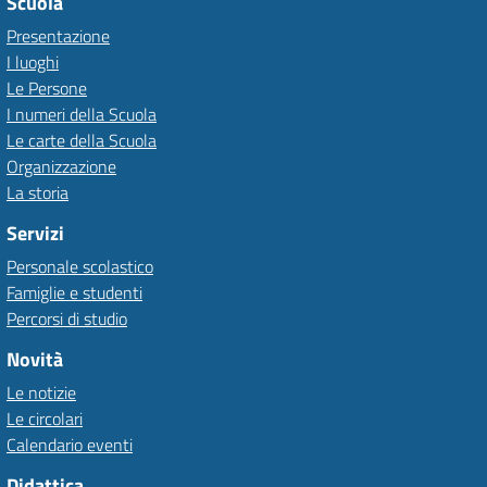
Scuola
Presentazione
I luoghi
Le Persone
I numeri della Scuola
Le carte della Scuola
Organizzazione
La storia
Servizi
Personale scolastico
Famiglie e studenti
Percorsi di studio
Novità
Le notizie
Le circolari
Calendario eventi
Didattica