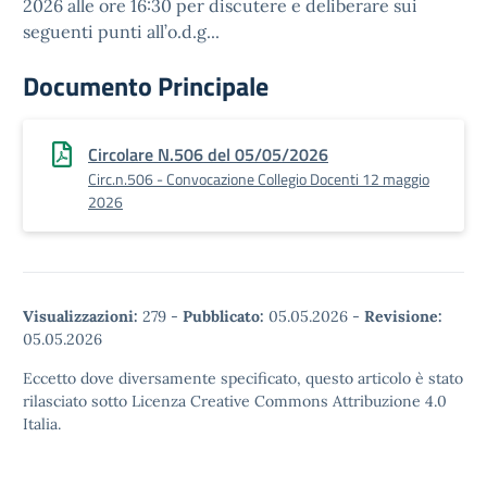
2026 alle ore 16:30 per discutere e deliberare sui
seguenti punti all’o.d.g...
Documento Principale
Circolare N.506 del 05/05/2026
Circ.n.506 - Convocazione Collegio Docenti 12 maggio
2026
Visualizzazioni:
279
-
Pubblicato:
05.05.2026
-
Revisione:
05.05.2026
Eccetto dove diversamente specificato, questo articolo è stato
rilasciato sotto Licenza Creative Commons Attribuzione 4.0
Italia.