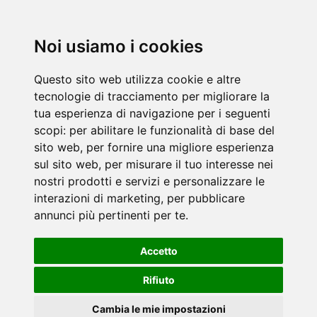
Noi usiamo i cookies
Questo sito web utilizza cookie e altre
tecnologie di tracciamento per migliorare la
tua esperienza di navigazione per i seguenti
scopi:
per abilitare le funzionalità di base del
sito web
,
per fornire una migliore esperienza
sul sito web
,
per misurare il tuo interesse nei
nostri prodotti e servizi e personalizzare le
interazioni di marketing
,
per pubblicare
annunci più pertinenti per te
.
Accetto
Rifiuto
Cambia le mie impostazioni