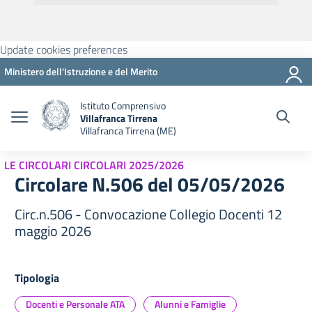
Update cookies preferences
Ministero dell'Istruzione e del Merito
Istituto Comprensivo
Villafranca Tirrena
Villafranca Tirrena (ME)
LE CIRCOLARI CIRCOLARI 2025/2026
Circolare N.506 del 05/05/2026
Circ.n.506 - Convocazione Collegio Docenti 12
maggio 2026
Tipologia
Docenti e Personale ATA
Alunni e Famiglie