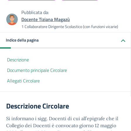
Pubblicata da:
Docente Tiziana Magazù
1 Collaboratore Dirigente Scolastico (con funzioni vicarie)
Indice della pagina
Descrizione
Documento principale Circolare
Allegati Circolare
Descrizione Circolare
Si informano i sigg. Docenti di cui all’epigrafe che il
Collegio dei Docenti è convocato giorno 12 maggio