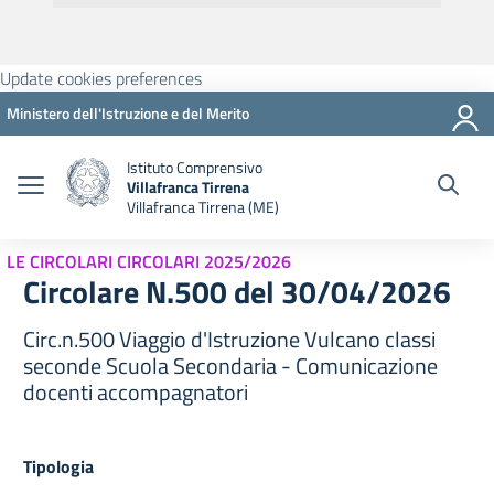
Update cookies preferences
Ministero dell'Istruzione e del Merito
Istituto Comprensivo
Villafranca Tirrena
Villafranca Tirrena (ME)
LE CIRCOLARI CIRCOLARI 2025/2026
Circolare N.500 del 30/04/2026
Circ.n.500 Viaggio d'Istruzione Vulcano classi
seconde Scuola Secondaria - Comunicazione
docenti accompagnatori
Tipologia