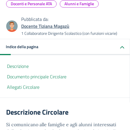
Docenti e Personale ATA
Alunni e Famiglie
Pubblicata da:
Docente Tiziana Magazù
1 Collaboratore Dirigente Scolastico (con funzioni vicarie)
Indice della pagina
Descrizione
Documento principale Circolare
Allegati Circolare
Descrizione Circolare
Si comunicano alle famiglie e agli alunni interessati