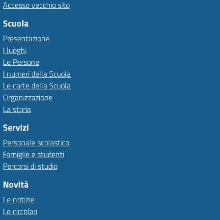
Accesso vecchio sito
Scuola
Presentazione
I luoghi
Le Persone
I numeri della Scuola
Le carte della Scuola
Organizzazione
La storia
Servizi
Personale scolastico
Famiglie e studenti
Percorsi di studio
Novità
Le notizie
Le circolari