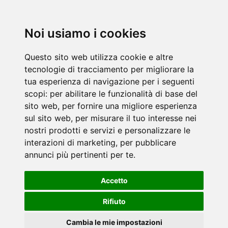
Noi usiamo i cookies
Questo sito web utilizza cookie e altre
tecnologie di tracciamento per migliorare la
tua esperienza di navigazione per i seguenti
scopi:
per abilitare le funzionalità di base del
sito web
,
per fornire una migliore esperienza
sul sito web
,
per misurare il tuo interesse nei
nostri prodotti e servizi e personalizzare le
interazioni di marketing
,
per pubblicare
annunci più pertinenti per te
.
Accetto
Rifiuto
Cambia le mie impostazioni