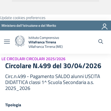
Update cookies preferences
Ministero dell'Istruzione e del Merito
Istituto Comprensivo
Villafranca Tirrena
Villafranca Tirrena (ME)
LE CIRCOLARI CIRCOLARI 2025/2026
Circolare N.499 del 30/04/2026
Circ.n.499 - Pagamento SALDO alunni USCITA
DIDATTICA classi 1^ Scuola Secondaria a.s.
2025_2026
Tipologia