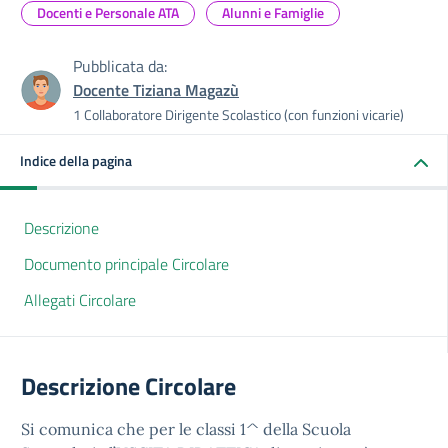
Docenti e Personale ATA
Alunni e Famiglie
Pubblicata da:
Docente Tiziana Magazù
1 Collaboratore Dirigente Scolastico (con funzioni vicarie)
Indice della pagina
Descrizione
Documento principale Circolare
Allegati Circolare
Descrizione Circolare
Si comunica che per le classi 1^ della Scuola