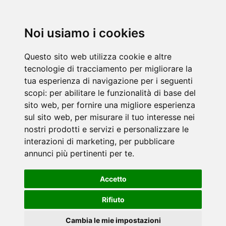
Noi usiamo i cookies
Questo sito web utilizza cookie e altre
tecnologie di tracciamento per migliorare la
tua esperienza di navigazione per i seguenti
scopi:
per abilitare le funzionalità di base del
sito web
,
per fornire una migliore esperienza
sul sito web
,
per misurare il tuo interesse nei
nostri prodotti e servizi e personalizzare le
interazioni di marketing
,
per pubblicare
annunci più pertinenti per te
.
Accetto
Rifiuto
Cambia le mie impostazioni