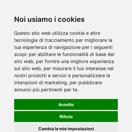
Noi usiamo i cookies
Questo sito web utilizza cookie e altre
tecnologie di tracciamento per migliorare la
tua esperienza di navigazione per i seguenti
scopi:
per abilitare le funzionalità di base del
sito web
,
per fornire una migliore esperienza
sul sito web
,
per misurare il tuo interesse nei
nostri prodotti e servizi e personalizzare le
interazioni di marketing
,
per pubblicare
annunci più pertinenti per te
.
Accetto
Rifiuto
Cambia le mie impostazioni