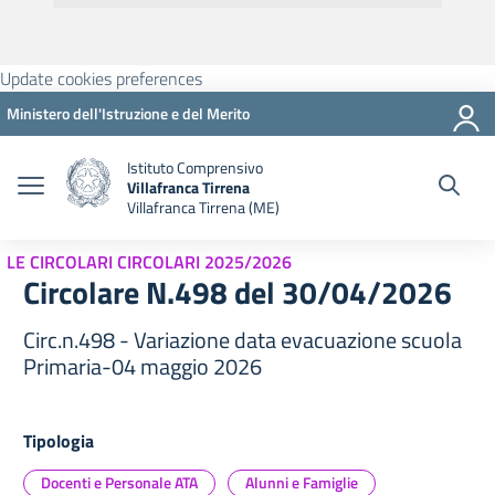
Update cookies preferences
Ministero dell'Istruzione e del Merito
Istituto Comprensivo
Villafranca Tirrena
Villafranca Tirrena (ME)
LE CIRCOLARI CIRCOLARI 2025/2026
Circolare N.498 del 30/04/2026
Circ.n.498 - Variazione data evacuazione scuola
Primaria-04 maggio 2026
Tipologia
Docenti e Personale ATA
Alunni e Famiglie