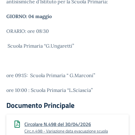
antisismiche d’Istituto per la Scuola Primaria:
GIORNO: 04 maggio
ORARIO: ore 08:30
Scuola Primaria “G.Ungaretti”
ore 09:15: Scuola Primaria “ G.Marconi”
ore 10:00 : Scuola Primaria “L.Sciascia”
Documento Principale
Circolare N.498 del 30/04/2026
Circ.n.498 - Variazione data evacuazione scuola