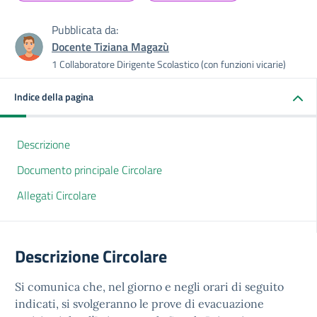
Pubblicata da:
Docente Tiziana Magazù
1 Collaboratore Dirigente Scolastico (con funzioni vicarie)
Indice della pagina
Descrizione
Documento principale Circolare
Allegati Circolare
Descrizione Circolare
Si comunica che, nel giorno e negli orari di seguito
indicati, si svolgeranno le prove di evacuazione