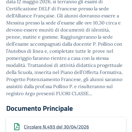
data 12 maggio 2026, si terranno gli esami di
Certificazione DELF di Francese presso la sede
dell'Alliance Française. Gli alunni dovranno essere a
Messina presso la sede d’esame alle ore 10,30 circa e
devono essere muniti di documenti di identità,
penne, matite e gomme. Raggiungeranno la sede
dell’esame accompagnati dalla docente P. Pollino con
l’Autobus di linea e, completate tutte le prove nel
pomeriggio faranno rientro a casa con la stessa
modalità. Trattandosi di attività didattica progettuale
della Scuola, inserita nel Piano dell’Offerta Formativa,
Progetto Potenziamento Francese, gli alunni saranno
assistiti dalla prof.ssa Pollino P. e risulteranno sul
registro Argo presenti FUORI CLASSE...
Documento Principale
Circolare N.493 del 30/04/2026