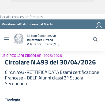
Update cookies preferences
Ministero dell'Istruzione e del Merito
Istituto Comprensivo
Villafranca Tirrena
Villafranca Tirrena (ME)
LE CIRCOLARI CIRCOLARI 2025/2026
Circolare N.493 del 30/04/2026
Circ.n.493-RETTIFICA DATA Esami certificazione
Francese - DELF Alunni classi 3^ Scuola
Secondaria
Tipologia