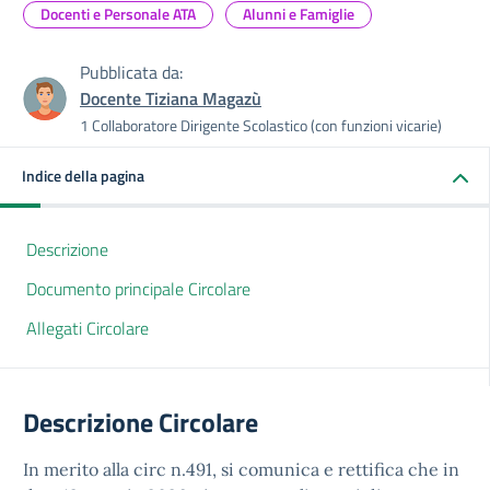
Docenti e Personale ATA
Alunni e Famiglie
Pubblicata da:
Docente Tiziana Magazù
1 Collaboratore Dirigente Scolastico (con funzioni vicarie)
Indice della pagina
Descrizione
Documento principale Circolare
Allegati Circolare
Descrizione Circolare
In merito alla circ n.491, si comunica e rettifica che in