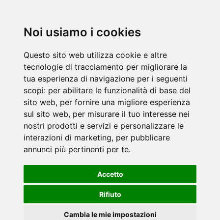
Noi usiamo i cookies
Questo sito web utilizza cookie e altre
tecnologie di tracciamento per migliorare la
tua esperienza di navigazione per i seguenti
scopi:
per abilitare le funzionalità di base del
sito web
,
per fornire una migliore esperienza
sul sito web
,
per misurare il tuo interesse nei
nostri prodotti e servizi e personalizzare le
interazioni di marketing
,
per pubblicare
annunci più pertinenti per te
.
Accetto
Rifiuto
Cambia le mie impostazioni