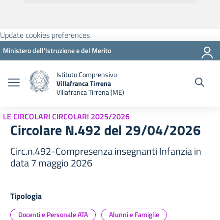
Update cookies preferences
Ministero dell'Istruzione e del Merito
Istituto Comprensivo
Villafranca Tirrena
Villafranca Tirrena (ME)
LE CIRCOLARI CIRCOLARI 2025/2026
Circolare N.492 del 29/04/2026
Circ.n.492-Compresenza insegnanti Infanzia in
data 7 maggio 2026
Tipologia
Docenti e Personale ATA
Alunni e Famiglie