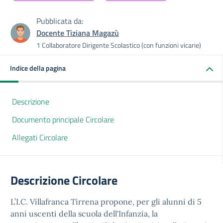
Pubblicata da:
Docente Tiziana Magazù
1 Collaboratore Dirigente Scolastico (con funzioni vicarie)
Indice della pagina
Descrizione
Documento principale Circolare
Allegati Circolare
Descrizione Circolare
L’I.C. Villafranca Tirrena propone, per gli alunni di 5
anni uscenti della scuola dell'Infanzia, la