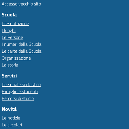
Accesso vecchio sito
Scuola
Presentazione
I luoghi
Le Persone
I numeri della Scuola
Le carte della Scuola
Organizzazione
La storia
Servizi
Personale scolastico
Famiglie e studenti
Percorsi di studio
Novità
Le notizie
Le circolari