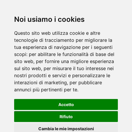
Noi usiamo i cookies
Questo sito web utilizza cookie e altre
tecnologie di tracciamento per migliorare la
tua esperienza di navigazione per i seguenti
scopi:
per abilitare le funzionalità di base del
sito web
,
per fornire una migliore esperienza
sul sito web
,
per misurare il tuo interesse nei
nostri prodotti e servizi e personalizzare le
interazioni di marketing
,
per pubblicare
annunci più pertinenti per te
.
Accetto
Rifiuto
Cambia le mie impostazioni