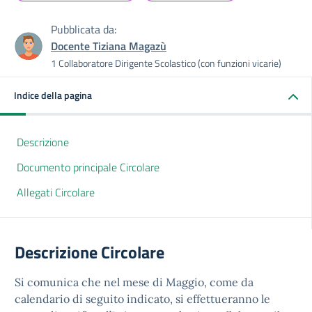
Pubblicata da:
Docente Tiziana Magazù
1 Collaboratore Dirigente Scolastico (con funzioni vicarie)
Indice della pagina
Descrizione
Documento principale Circolare
Allegati Circolare
Descrizione Circolare
Si comunica che nel mese di Maggio, come da
calendario di seguito indicato, si effettueranno le