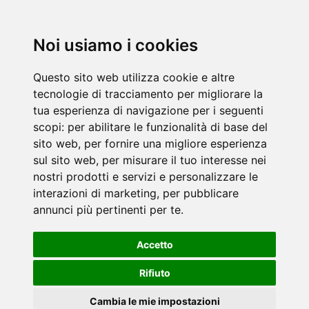
Noi usiamo i cookies
Questo sito web utilizza cookie e altre
tecnologie di tracciamento per migliorare la
tua esperienza di navigazione per i seguenti
scopi:
per abilitare le funzionalità di base del
sito web
,
per fornire una migliore esperienza
sul sito web
,
per misurare il tuo interesse nei
nostri prodotti e servizi e personalizzare le
interazioni di marketing
,
per pubblicare
annunci più pertinenti per te
.
Accetto
Rifiuto
Cambia le mie impostazioni