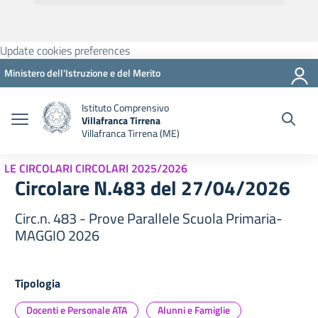
Update cookies preferences
Ministero dell'Istruzione e del Merito
Istituto Comprensivo
Villafranca Tirrena
Villafranca Tirrena (ME)
LE CIRCOLARI CIRCOLARI 2025/2026
Circolare N.483 del 27/04/2026
Circ.n. 483 - Prove Parallele Scuola Primaria-
MAGGIO 2026
Tipologia
Docenti e Personale ATA
Alunni e Famiglie