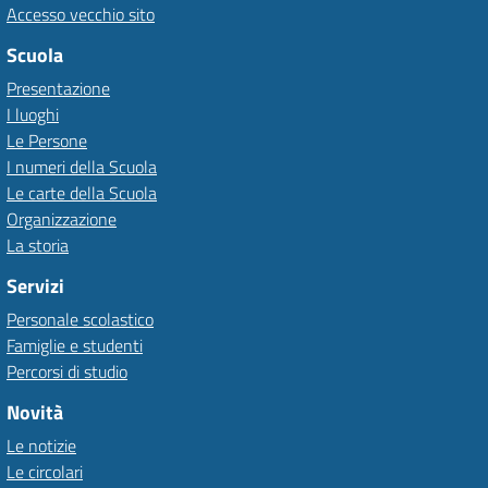
Accesso vecchio sito
Scuola
Presentazione
I luoghi
Le Persone
I numeri della Scuola
Le carte della Scuola
Organizzazione
La storia
Servizi
Personale scolastico
Famiglie e studenti
Percorsi di studio
Novità
Le notizie
Le circolari