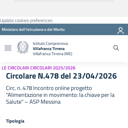
Update cookies preferences
Ministero dell'Istruzione e del Merito
Istituto Comprensivo
Villafranca Tirrena
Villafranca Tirrena (ME)
LE CIRCOLARI CIRCOLARI 2025/2026
Circolare N.478 del 23/04/2026
Circ. n. 478 Incontro online progetto
"Alimentazione in movimento: la chiave per la
Salute" – ASP Messina
Tipologia