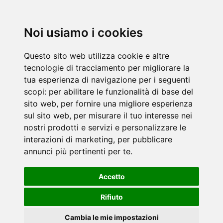
Noi usiamo i cookies
Questo sito web utilizza cookie e altre
tecnologie di tracciamento per migliorare la
tua esperienza di navigazione per i seguenti
scopi:
per abilitare le funzionalità di base del
sito web
,
per fornire una migliore esperienza
sul sito web
,
per misurare il tuo interesse nei
nostri prodotti e servizi e personalizzare le
interazioni di marketing
,
per pubblicare
annunci più pertinenti per te
.
Accetto
Rifiuto
Cambia le mie impostazioni