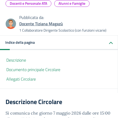
Docenti e Personale ATA
Alunni e Famiglie
Pubblicata da:
Docente Tiziana Magazù
1 Collaboratore Dirigente Scolastico (con funzioni vicarie)
Indice della pagina
Descrizione
Documento principale Circolare
Allegati Circolare
Descrizione Circolare
Si comunica che giorno 7 maggio 2026 dalle ore 15:00