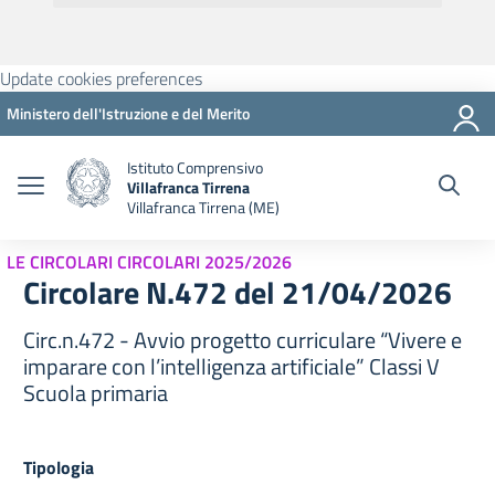
Update cookies preferences
Ministero dell'Istruzione e del Merito
Istituto Comprensivo
Villafranca Tirrena
Villafranca Tirrena (ME)
LE CIRCOLARI CIRCOLARI 2025/2026
Circolare N.472 del 21/04/2026
Circ.n.472 - Avvio progetto curriculare “Vivere e
imparare con l’intelligenza artificiale” Classi V
Scuola primaria
Tipologia