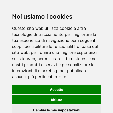
Noi usiamo i cookies
Questo sito web utilizza cookie e altre
tecnologie di tracciamento per migliorare la
tua esperienza di navigazione per i seguenti
scopi:
per abilitare le funzionalità di base del
sito web
,
per fornire una migliore esperienza
sul sito web
,
per misurare il tuo interesse nei
nostri prodotti e servizi e personalizzare le
interazioni di marketing
,
per pubblicare
annunci più pertinenti per te
.
Accetto
Rifiuto
Cambia le mie impostazioni