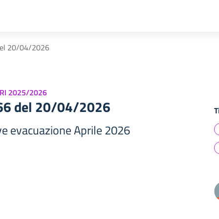
del 20/04/2026
RI 2025/2026
466 del 20/04/2026
T
ove evacuazione Aprile 2026