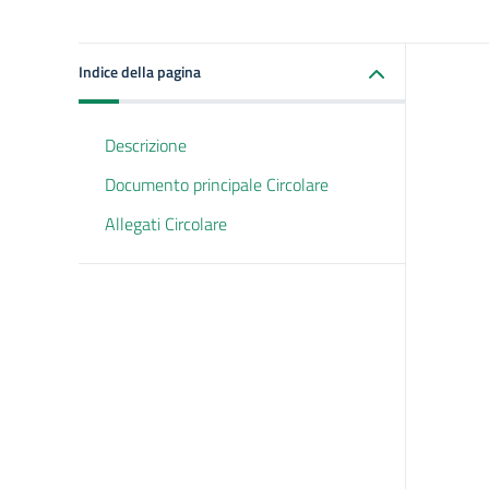
Indice della pagina
Descrizione
Documento principale Circolare
Allegati Circolare