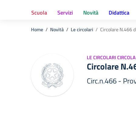
Scuola
Servizi
Novità
Didattica
Home
Novità
Le circolari
Circolare N.466 
LE CIRCOLARI CIRCOLA
Circolare N.
Circ.n.466 - Pr