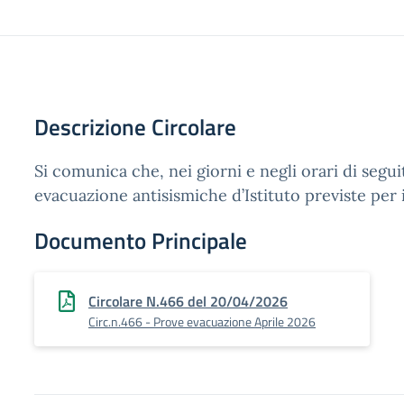
Descrizione Circolare
Si comunica che, nei giorni e negli orari di segui
evacuazione antisismiche d’Istituto previste per i
Documento Principale
Circolare N.466 del 20/04/2026
Circ.n.466 - Prove evacuazione Aprile 2026