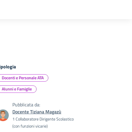
ipologia
Docenti e Personale ATA
Alunni e Famiglie
Pubblicata da:
Docente Tiziana Magazù
1 Collaboratore Dirigente Scolastico
(con funzioni vicarie)