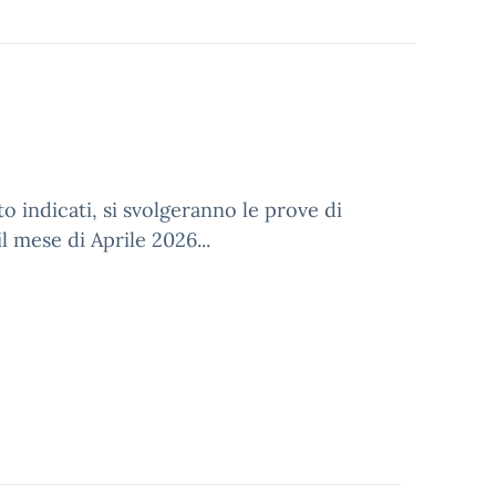
to indicati, si svolgeranno le prove di
l mese di Aprile 2026...