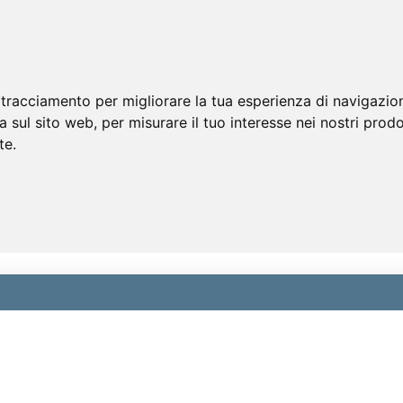
 tracciamento per migliorare la tua esperienza di navigazio
a sul sito web
,
per misurare il tuo interesse nei nostri prodo
te
.