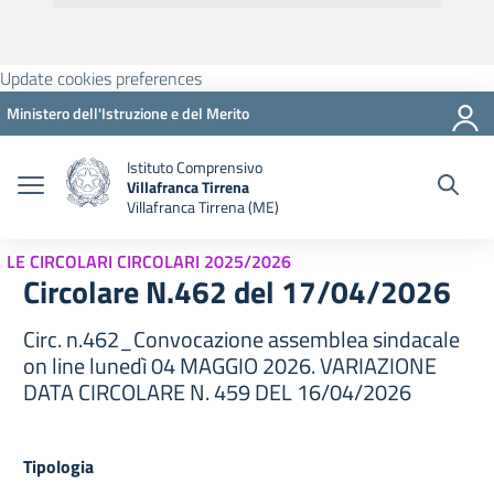
Update cookies preferences
Ministero dell'Istruzione e del Merito
Istituto Comprensivo
Villafranca Tirrena
Villafranca Tirrena (ME)
LE CIRCOLARI CIRCOLARI 2025/2026
Circolare N.462 del 17/04/2026
Circ. n.462_Convocazione assemblea sindacale
on line lunedì 04 MAGGIO 2026. VARIAZIONE
DATA CIRCOLARE N. 459 DEL 16/04/2026
Tipologia