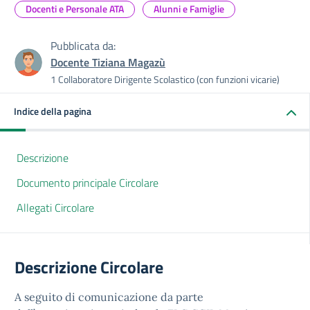
Docenti e Personale ATA
Alunni e Famiglie
Pubblicata da:
Docente Tiziana Magazù
1 Collaboratore Dirigente Scolastico (con funzioni vicarie)
Indice della pagina
Descrizione
Documento principale Circolare
Allegati Circolare
Descrizione Circolare
A seguito di comunicazione da parte