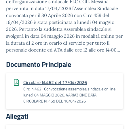
dell’organizzazione sindacale FLC CGIL Messina
pervenuta in data 17/04/2026 l’Assemblea Sindacale
convocata per il 30 Aprile 2026 con Circ.459 del
16/04/2026 è stata posticipata a lunedì 04 maggio
2026. Pertanto la suddetta Assemblea sindacale si
svolgerà in data 04 maggio 2026 in modalità online per
la durata di 2 ore in orario di servizio per tutto il
personale docente ed ATA dalle ore 12 alle ore 14:00...
Documento Principale
Circolare N.462 del 17/04/2026
Circ. n.462_Convocazione assemblea sindacale on line
lunedì 04 MAGGIO 2026. VARIAZIONE DATA
CIRCOLARE N. 459 DEL 16/04/2026
Allegati