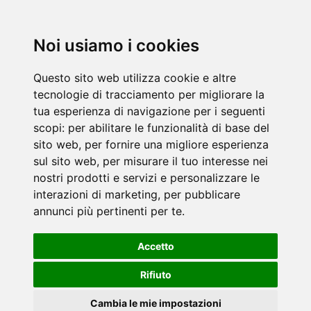
Noi usiamo i cookies
Questo sito web utilizza cookie e altre
tecnologie di tracciamento per migliorare la
tua esperienza di navigazione per i seguenti
scopi:
per abilitare le funzionalità di base del
sito web
,
per fornire una migliore esperienza
sul sito web
,
per misurare il tuo interesse nei
nostri prodotti e servizi e personalizzare le
interazioni di marketing
,
per pubblicare
annunci più pertinenti per te
.
Accetto
Rifiuto
Cambia le mie impostazioni