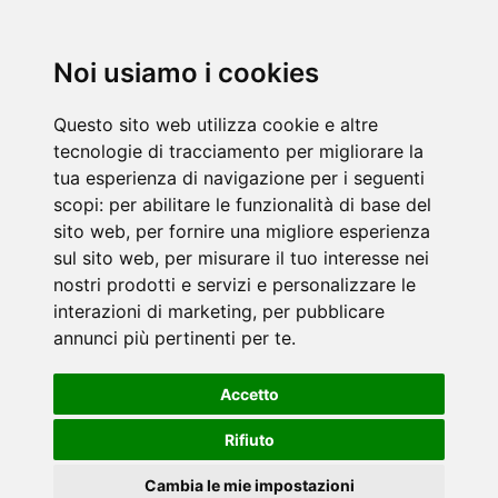
Noi usiamo i cookies
Questo sito web utilizza cookie e altre
tecnologie di tracciamento per migliorare la
tua esperienza di navigazione per i seguenti
scopi:
per abilitare le funzionalità di base del
sito web
,
per fornire una migliore esperienza
sul sito web
,
per misurare il tuo interesse nei
nostri prodotti e servizi e personalizzare le
interazioni di marketing
,
per pubblicare
annunci più pertinenti per te
.
Accetto
Rifiuto
Cambia le mie impostazioni