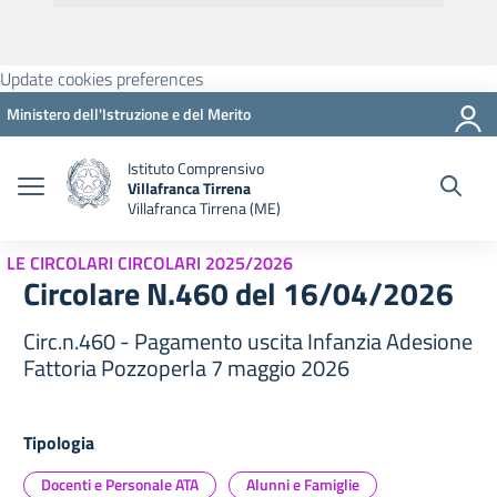
Update cookies preferences
Ministero dell'Istruzione e del Merito
Istituto Comprensivo
Villafranca Tirrena
Villafranca Tirrena (ME)
LE CIRCOLARI CIRCOLARI 2025/2026
Circolare N.460 del 16/04/2026
Circ.n.460 - Pagamento uscita Infanzia Adesione
Fattoria Pozzoperla 7 maggio 2026
Tipologia
Docenti e Personale ATA
Alunni e Famiglie