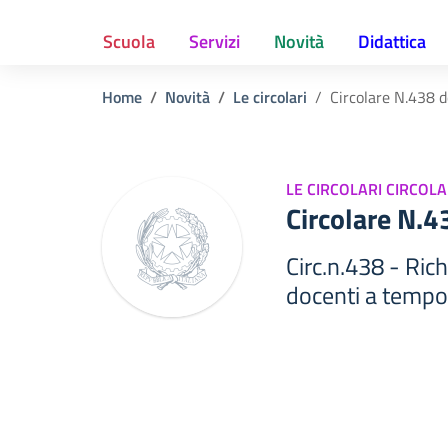
Scuola
Servizi
Novità
Didattica
Home
Novità
Le circolari
Circolare N.438 
LE CIRCOLARI CIRCOLA
Circolare N.
Circ.n.438 - Ric
docenti a tempo