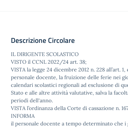
Descrizione Circolare
IL DIRIGENTE SCOLASTICO
VISTO il CCNL 2022/24 art. 38;
VISTA la legge 24 dicembre 2012 n. 228 all’art. 1,
personale docente, la fruizione delle ferie nei gio
calendari scolastici regionali ad esclusione di quel
Stato e alle altre attività valutative, salva la facol
periodi dell'anno.
VISTA l’ordinanza della Corte di cassazione n. 16
INFORMA
il personale docente a tempo determinato che i gi