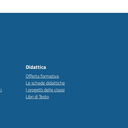
Didattica
Offerta formativa
Le schede didattiche
i
I progetti delle classi
Libri di Testo