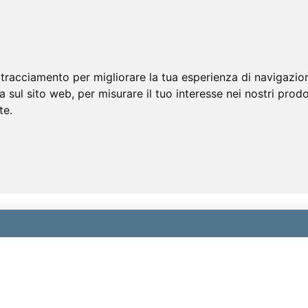
 tracciamento per migliorare la tua esperienza di navigazio
a sul sito web
,
per misurare il tuo interesse nei nostri prodo
te
.