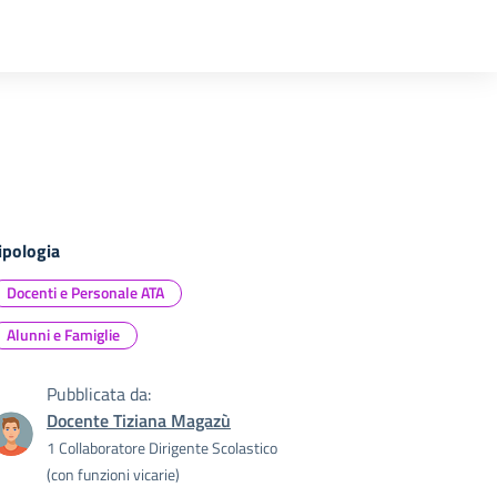
ipologia
Docenti e Personale ATA
Alunni e Famiglie
Pubblicata da:
Docente Tiziana Magazù
1 Collaboratore Dirigente Scolastico
(con funzioni vicarie)