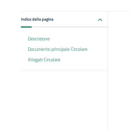
Indice della pagina
Descrizione
Documento principale Circolare
Allegati Circolare