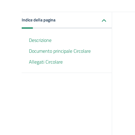
Indice della pagina
Descrizione
Documento principale Circolare
Allegati Circolare