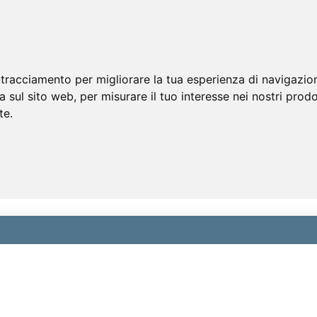
 tracciamento per migliorare la tua esperienza di navigazio
a sul sito web
,
per misurare il tuo interesse nei nostri prodo
te
.