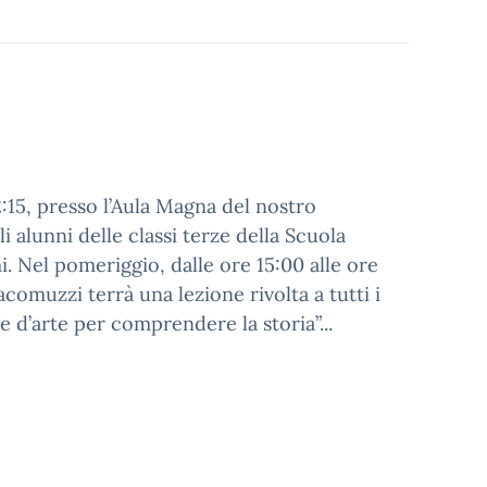
:15, presso l’Aula Magna del nostro
i alunni delle classi terze della Scuola
i. Nel pomeriggio, dalle ore 15:00 alle ore
Jacomuzzi terrà una lezione rivolta a tutti i
 d’arte per comprendere la storia”...