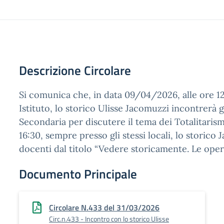
Descrizione Circolare
Si comunica che, in data 09/04/2026, alle ore 12
Istituto, lo storico Ulisse Jacomuzzi incontrerà gl
Secondaria per discutere il tema dei Totalitarism
16:30, sempre presso gli stessi locali, lo storico 
docenti dal titolo “Vedere storicamente. Le opere
Documento Principale
Circolare N.433 del 31/03/2026
Circ.n.433 - Incontro con lo storico Ulisse