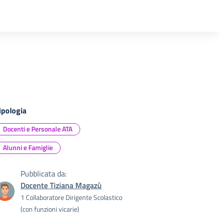
ipologia
Docenti e Personale ATA
Alunni e Famiglie
Pubblicata da:
Docente Tiziana Magazù
1 Collaboratore Dirigente Scolastico
(con funzioni vicarie)