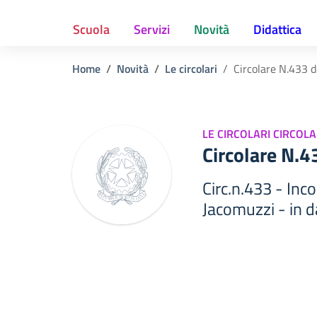
Scuola
Servizi
Novità
Didattica
Home
Novità
Le circolari
Circolare N.433 
LE CIRCOLARI CIRCOLA
Circolare N.
Circ.n.433 - Inco
Jacomuzzi - in 