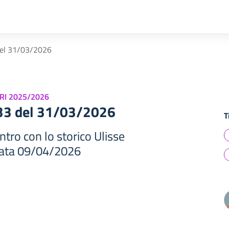
del 31/03/2026
RI 2025/2026
433 del 31/03/2026
T
ntro con lo storico Ulisse
data 09/04/2026