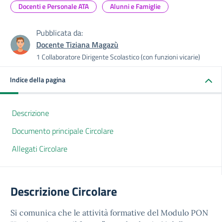
Docenti e Personale ATA
Alunni e Famiglie
Pubblicata da:
Docente Tiziana Magazù
1 Collaboratore Dirigente Scolastico (con funzioni vicarie)
Indice della pagina
Descrizione
Documento principale Circolare
Allegati Circolare
Descrizione Circolare
Si comunica che le attività formative del Modulo PON