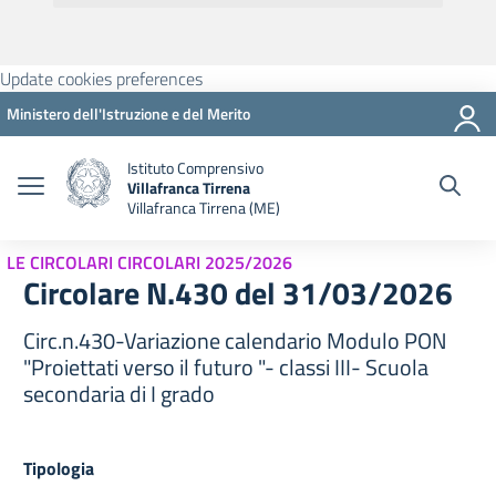
Update cookies preferences
Ministero dell'Istruzione e del Merito
Istituto Comprensivo
Villafranca Tirrena
Villafranca Tirrena (ME)
LE CIRCOLARI CIRCOLARI 2025/2026
Circolare N.430 del 31/03/2026
Circ.n.430-Variazione calendario Modulo PON
"Proiettati verso il futuro "- classi III- Scuola
secondaria di I grado
Tipologia