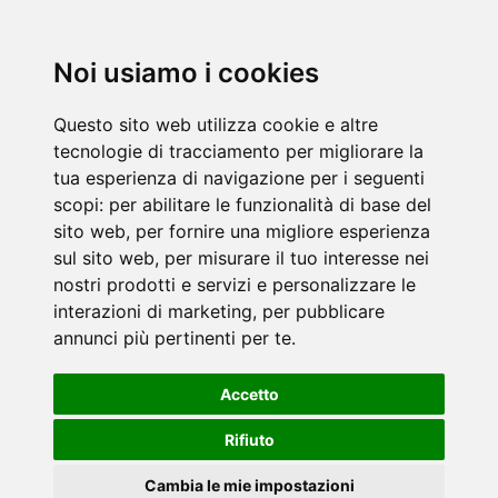
Noi usiamo i cookies
Questo sito web utilizza cookie e altre
tecnologie di tracciamento per migliorare la
tua esperienza di navigazione per i seguenti
scopi:
per abilitare le funzionalità di base del
sito web
,
per fornire una migliore esperienza
sul sito web
,
per misurare il tuo interesse nei
nostri prodotti e servizi e personalizzare le
interazioni di marketing
,
per pubblicare
annunci più pertinenti per te
.
Accetto
Rifiuto
Cambia le mie impostazioni