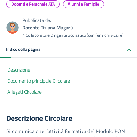
Docenti e Personale ATA
Alunni e Famiglie
Pubblicata da:
Docente Tiziana Magazù
1 Collaboratore Dirigente Scolastico (con funzioni vicarie)
Indice della pagina
Descrizione
Documento principale Circolare
Allegati Circolare
Descrizione Circolare
Si comunica che l’attività formativa del Modulo PON