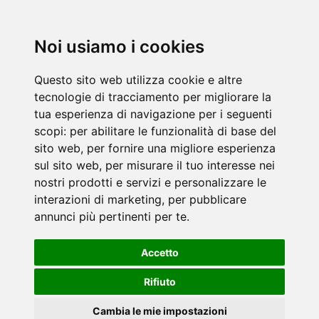
Noi usiamo i cookies
Questo sito web utilizza cookie e altre
tecnologie di tracciamento per migliorare la
tua esperienza di navigazione per i seguenti
scopi:
per abilitare le funzionalità di base del
sito web
,
per fornire una migliore esperienza
sul sito web
,
per misurare il tuo interesse nei
nostri prodotti e servizi e personalizzare le
interazioni di marketing
,
per pubblicare
annunci più pertinenti per te
.
Accetto
Rifiuto
Cambia le mie impostazioni