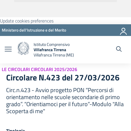
Update cookies preferences
Ministero dell'Istruzione e del Merito
Istituto Comprensivo
Villafranca Tirrena
Villafranca Tirrena (ME)
LE CIRCOLARI CIRCOLARI 2025/2026
Circolare N.423 del 27/03/2026
Circ.n.423 - Avvio progetto PON “Percorsi di
orientamento nelle scuole secondarie di primo
grado”. “Orientiamoci per il futuro”-Modulo "Alla
Scoperta di me"
Tipologia