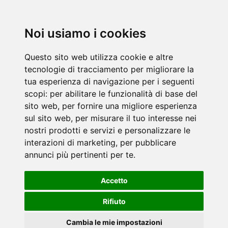
Noi usiamo i cookies
Questo sito web utilizza cookie e altre
tecnologie di tracciamento per migliorare la
tua esperienza di navigazione per i seguenti
scopi:
per abilitare le funzionalità di base del
sito web
,
per fornire una migliore esperienza
sul sito web
,
per misurare il tuo interesse nei
nostri prodotti e servizi e personalizzare le
interazioni di marketing
,
per pubblicare
annunci più pertinenti per te
.
Accetto
Rifiuto
Cambia le mie impostazioni