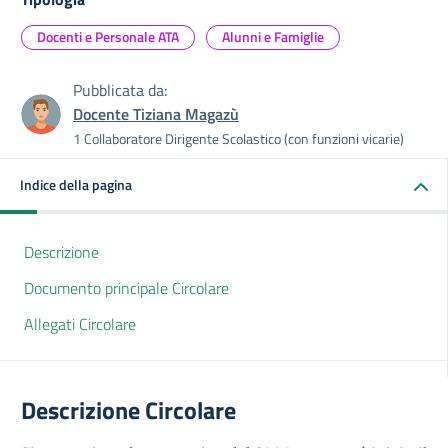
Docenti e Personale ATA
Alunni e Famiglie
Pubblicata da:
Docente Tiziana Magazù
1 Collaboratore Dirigente Scolastico (con funzioni vicarie)
Indice della pagina
Descrizione
Documento principale Circolare
Allegati Circolare
Descrizione Circolare